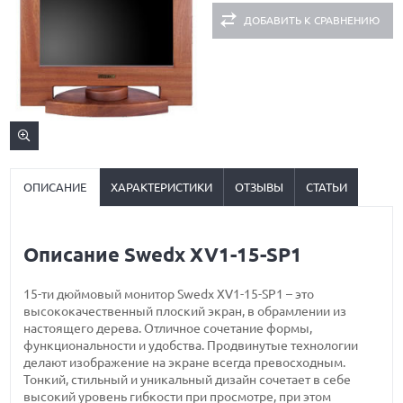
ДОБАВИТЬ К СРАВНЕНИЮ
ОПИСАНИЕ
ХАРАКТЕРИСТИКИ
ОТЗЫВЫ
СТАТЬИ
Описание Swedx XV1-15-SP1
15-ти дюймовый монитор Swedx XV1-15-SP1 – это
высококачественный плоский экран, в обрамлении из
настоящего дерева. Отличное сочетание формы,
функциональности и удобства. Продвинутые технологии
делают изображение на экране всегда превосходным.
Тонкий, стильный и уникальный дизайн сочетает в себе
высокий уровень гибкости при просмотре, при этом