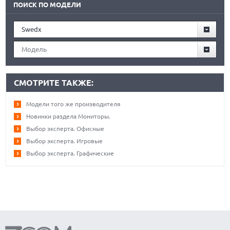
ПОИСК ПО МОДЕЛИ
Swedx
Модель
СМОТРИТЕ ТАКЖЕ:
Модели того же производителя
Новинки раздела Мониторы.
Выбор эксперта. Офисные
Выбор эксперта. Игровые
Выбор эксперта. Графические