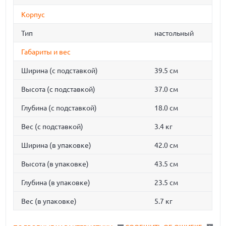
Корпус
Тип
настольный
Габариты и вес
Ширина (с подставкой)
39.5 см
Высота (с подставкой)
37.0 см
Глубина (с подставкой)
18.0 см
Вес (с подставкой)
3.4 кг
Ширина (в упаковке)
42.0 см
Высота (в упаковке)
43.5 см
Глубина (в упаковке)
23.5 см
Вес (в упаковке)
5.7 кг