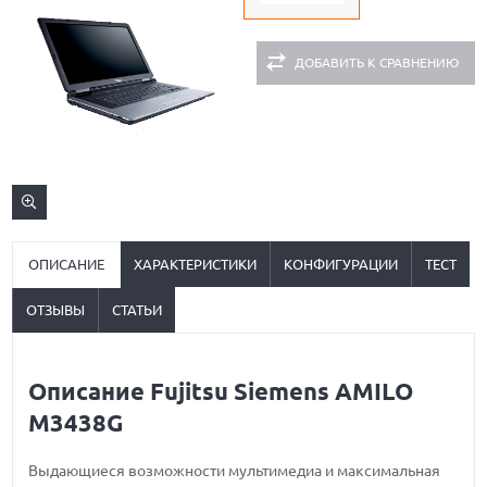
ДОБАВИТЬ К СРАВНЕНИЮ
ОПИСАНИЕ
ХАРАКТЕРИСТИКИ
КОНФИГУРАЦИИ
ТЕСТ
ОТЗЫВЫ
СТАТЬИ
Описание Fujitsu Siemens AMILO
M3438G
Выдающиеся возможности мультимедиа и максимальная