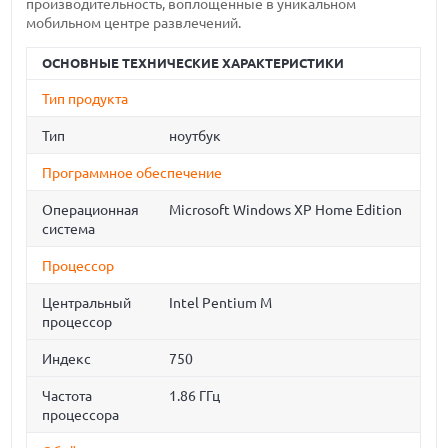
производительность, воплощенные в уникальном
мобильном центре развлечений.
ОСНОВНЫЕ ТЕХНИЧЕСКИЕ ХАРАКТЕРИСТИКИ
Тип продукта
Тип
ноутбук
Программное обеспечение
Операционная
Microsoft Windows XP Home Edition
система
Процессор
Центральный
Intel Pentium M
процессор
Индекс
750
Частота
1.86 ГГц
процессора