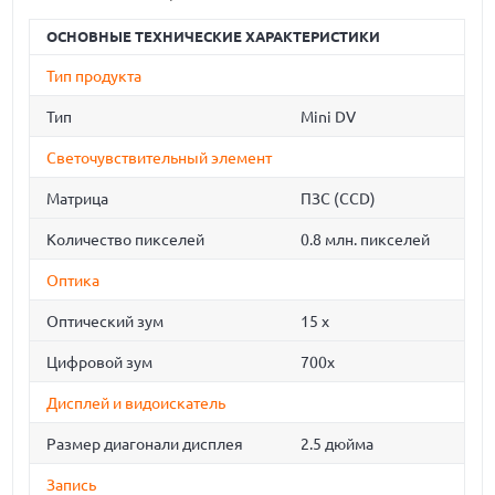
ОСНОВНЫЕ ТЕХНИЧЕСКИЕ ХАРАКТЕРИСТИКИ
Тип продукта
Тип
Mini DV
Светочувствительный элемент
Матрица
ПЗС (CCD)
Количество пикселей
0.8 млн. пикселей
Оптика
Оптический зум
15 x
Цифровой зум
700х
Дисплей и видоискатель
Размер диагонали дисплея
2.5 дюйма
Запись