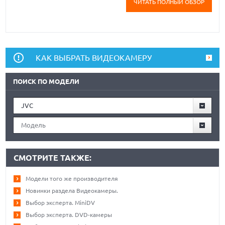
ЧИТАТЬ ПОЛНЫЙ ОБЗОР
КАК ВЫБРАТЬ ВИДЕОКАМЕРУ
ПОИСК ПО МОДЕЛИ
JVC
Модель
СМОТРИТЕ ТАКЖЕ:
Модели того же производителя
Новинки раздела Видеокамеры.
Выбор эксперта. MiniDV
Выбор эксперта. DVD-камеры