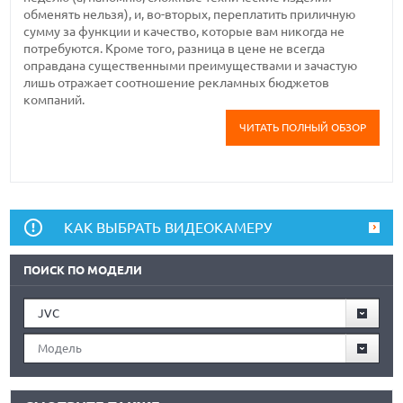
обменять нельзя), и, во-вторых, переплатить приличную
сумму за функции и качество, которые вам никогда не
потребуются. Кроме того, разница в цене не всегда
оправдана существенными преимуществами и зачастую
лишь отражает соотношение рекламных бюджетов
компаний.
ЧИТАТЬ ПОЛНЫЙ ОБЗОР
КАК ВЫБРАТЬ ВИДЕОКАМЕРУ
ПОИСК ПО МОДЕЛИ
JVC
Модель