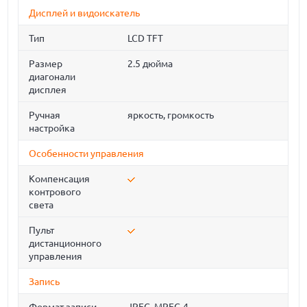
Дисплей и видоискатель
Тип
LCD TFT
Размер
2.5 дюйма
диагонали
дисплея
Ручная
яркость, громкость
настройка
Особенности управления
Компенсация
контрового
света
Пульт
дистанционного
управления
Запись