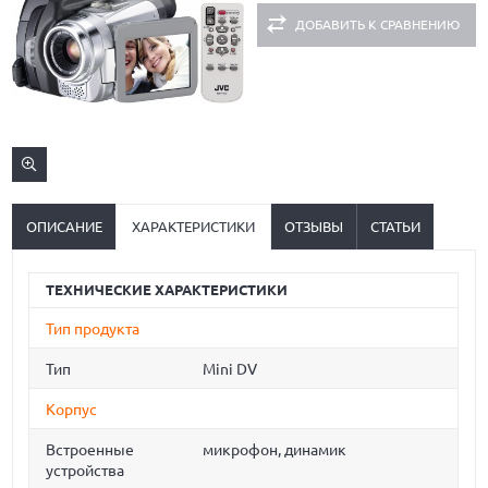
ДОБАВИТЬ К СРАВНЕНИЮ
ОПИСАНИЕ
ХАРАКТЕРИСТИКИ
ОТЗЫВЫ
СТАТЬИ
ТЕХНИЧЕСКИЕ ХАРАКТЕРИСТИКИ
Тип продукта
Тип
Mini DV
Корпус
Встроенные
микрофон, динамик
устройства