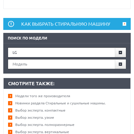
КАК ВЫБРАТЬ СТИРАЛЬНУЮ МАШИНУ
ПОИСК ПО МОДЕЛИ
LG
Модель
СМОТРИТЕ ТАКЖЕ:
Модели того же производителя
Новинки раздела Стиральные и сушильные машины.
Выбор эксперта. компактные
Выбор эксперта. узкие
Выбор эксперта. полноразмерные
Выбор эксперта. вертикальные