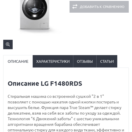
ДОБАВИТЬ К СРАВНЕНИЮ
ОПИСАНИЕ
ХАРАКТЕРИСТИКИ
ОТЗЫВЫ
СТАТЬИ
Описание LG F1480RDS
Стиральная машина со встроенной сушкой "2 в 1"
позволяет с помощью нажатия одной кнопки постирать и
высушить белье. Функция пара True Steam™ делает стирку
деликатнее, взяв на себя все заботы по уходу за одеждой.
Технология "6 Движений заботы" с шестью уникальными
алгоритмами вращения барабана обеспечивает
оптимальную стирку для каждого вида ткани, эффективно и