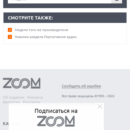
СМОТРИТЕ ТАКЖЕ:
Модели того же производителя
Новинки раздела Портативное аудио.
Сообщить об ошибке
Все права защищены ©1995 – 2026
Об издании
Реклама
Вакансии
Контакты
Подписаться на
КАТАЛОГ
СОФТ