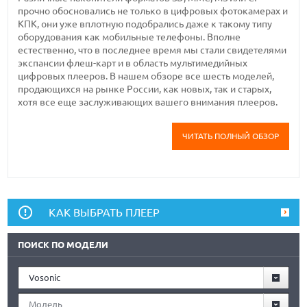
прочно обосновались не только в цифровых фотокамерах и
КПК, они уже вплотную подобрались даже к такому типу
оборудования как мобильные телефоны. Вполне
естественно, что в последнее время мы стали свидетелями
экспансии флеш-карт и в область мультимедийных
цифровых плееров. В нашем обзоре все шесть моделей,
продающихся на рынке России, как новых, так и старых,
хотя все еще заслуживающих вашего внимания плееров.
ЧИТАТЬ ПОЛНЫЙ ОБЗОР
КАК ВЫБРАТЬ ПЛЕЕР
ПОИСК ПО МОДЕЛИ
Vosonic
Модель