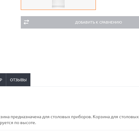
ДОБАВИТЬ К СРАВНЕНИЮ
Р
ОТЗЫВЫ
рзина предназначена для столовых приборов. Корзина для столовы
руется по высоте.