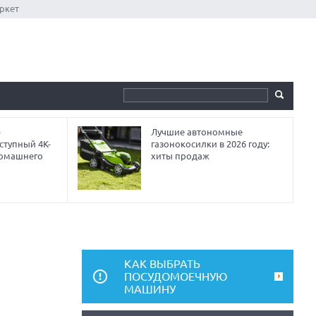
ркет
-
Лучшие автономные
ступный 4K-
газонокосилки в 2026 году:
домашнего
хиты продаж
КАК ВЫБРАТЬ
ПОСУДОМОЕЧНУЮ
МАШИНУ