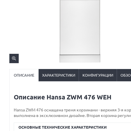
ОПИСАНИЕ
ХАРАКТЕРИСТИКИ
КОНФИГУРАЦИИ
ОБЗО
Описание Hansa ZWM 476 WEH
Hansa ZWM 476 оснащена тремя корзинами - верхняя 3-я ко
выполнена в эксклюзивном дизайне. Вторая корзина регули
ОСНОВНЫЕ ТЕХНИЧЕСКИЕ ХАРАКТЕРИСТИКИ