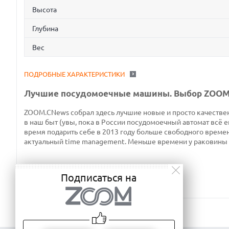
Высота
Глубина
Вес
ПОДРОБНЫЕ ХАРАКТЕРИСТИКИ
Лучшие посудомоечные машины. Выбор ZOO
ZOOM.CNews собрал здесь лучшие новые и просто качестве
в наш быт (увы, пока в России посудомоечный автомат всё е
время подарить себе в 2013 году больше свободного време
актуальный time management. Меньше времени у раковины
Подписаться на