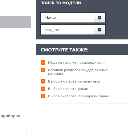
ПОИСК ПО МОДЕЛИ
Hansa
Модель
СМОТРИТЕ ТАКЖЕ:
Модели того же производителя
Новинки раздела Посудомоечные
машины.
Выбор эксперта. компактные
Выбор эксперта. узкие
Выбор эксперта. полноразмерные
х приборов