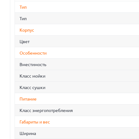
Тип
Тип
Корпус
Цвет
Особенности
Вместимость
Класс мойки
Класс сушки
Питание
Класс энергопотребления
Габариты и вес
Ширина