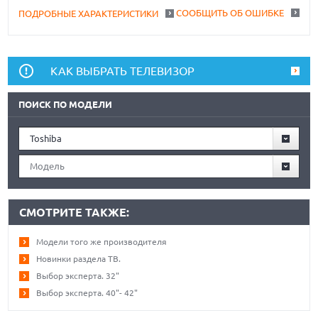
СООБЩИТЬ ОБ ОШИБКЕ
ПОДРОБНЫЕ ХАРАКТЕРИСТИКИ
КАК ВЫБРАТЬ ТЕЛЕВИЗОР
ПОИСК ПО МОДЕЛИ
Toshiba
Модель
СМОТРИТЕ ТАКЖЕ:
Модели того же производителя
Новинки раздела ТВ.
Выбор эксперта. 32"
Выбор эксперта. 40"- 42"