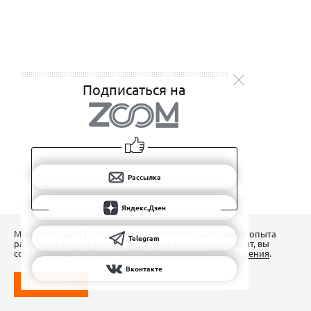
Подписаться на
Рассылка
Яндекс.Дзен
Мы используем Сookies для обеспечения наилучшего опыта
Telegram
работы на нашем сайте. Продолжая использовать сайт, вы
соглашаетесь с условиями
Пользовательского соглашения
.
Вконтакте
ПОНЯТНО