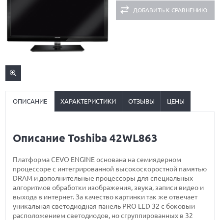
ДОБАВИТЬ К СРАВНЕНИЮ
ОПИСАНИЕ
ХАРАКТЕРИСТИКИ
ОТЗЫВЫ
ЦЕНЫ
Описание Toshiba 42WL863
Платформа CEVO ENGINE основана на семиядерном
процессоре с интегрированной высокоскоростной памятью
DRAM и дополнительные процессоры для специальных
алгоритмов обработки изображения, звука, записи видео и
выхода в интернет. За качество картинки так же отвечает
уникальная светодиодная панель PRO LED 32 с боковыи
расположением светодиодов, но сгруппированных в 32