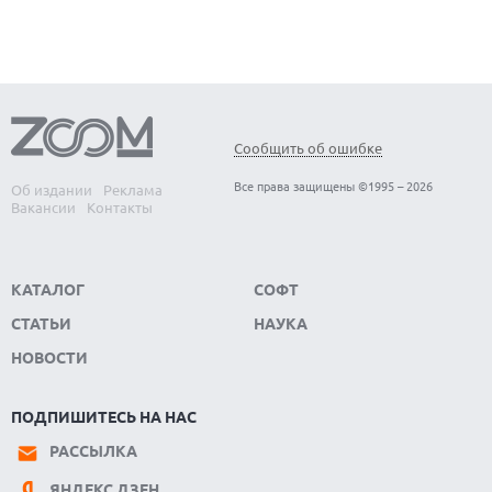
Сообщить об ошибке
Все права защищены ©1995 – 2026
Об издании
Реклама
Вакансии
Контакты
КАТАЛОГ
СОФТ
СТАТЬИ
НАУКА
НОВОСТИ
ПОДПИШИТЕСЬ НА НАС
РАССЫЛКА
ЯНДЕКС.ДЗЕН