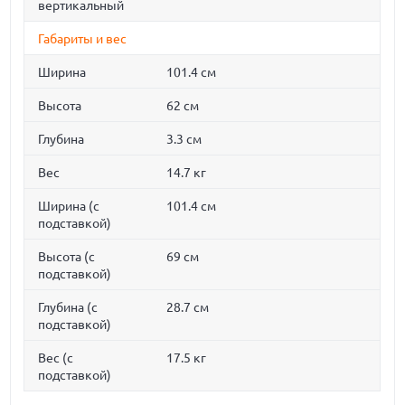
вертикальный
Габариты и вес
Ширина
101.4 см
Высота
62 см
Глубина
3.3 см
Вес
14.7 кг
Ширина (с
101.4 см
подставкой)
Высота (с
69 см
подставкой)
Глубина (с
28.7 см
подставкой)
Вес (с
17.5 кг
подставкой)