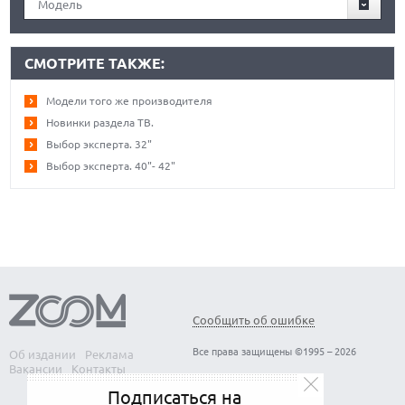
Модель
СМОТРИТЕ ТАКЖЕ:
Модели того же производителя
Новинки раздела ТВ.
Выбор эксперта. 32"
Выбор эксперта. 40"- 42"
Сообщить об ошибке
Все права защищены ©1995 – 2026
Об издании
Реклама
Вакансии
Контакты
Подписаться на