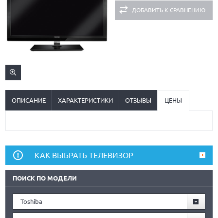
ДОБАВИТЬ К СРАВНЕНИЮ
ОПИСАНИЕ
ХАРАКТЕРИСТИКИ
ОТЗЫВЫ
ЦЕНЫ
КАК ВЫБРАТЬ ТЕЛЕВИЗОР
ПОИСК ПО МОДЕЛИ
Toshiba