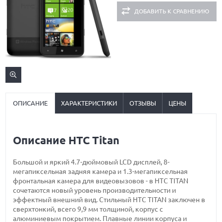
ДОБАВИТЬ К СРАВНЕНИЮ
ОПИСАНИЕ
ХАРАКТЕРИСТИКИ
ОТЗЫВЫ
ЦЕНЫ
Описание HTC Titan
Большой и яркий 4.7-дюймовый LCD дисплей, 8-
мегапиксельная задняя камера и 1.3-мегапиксельная
фронтальная камера для видеовызовов - в HTC TITAN
сочетаются новый уровень производительности и
эффектный внешний вид. Стильный HTC TITAN заключен в
сверхтонкий, всего 9,9 мм толщиной, корпус с
алюминиевым покрытием. Плавные линии корпуса и