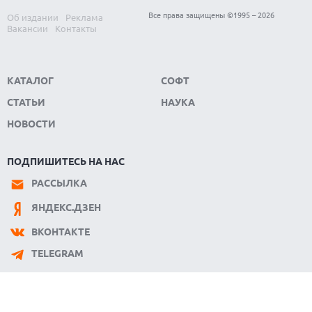
Все права защищены ©1995 – 2026
Об издании
Реклама
Вакансии
Контакты
КАТАЛОГ
СОФТ
СТАТЬИ
НАУКА
НОВОСТИ
ПОДПИШИТЕСЬ НА НАС
РАССЫЛКА
ЯНДЕКС.ДЗЕН
ВКОНТАКТЕ
TELEGRAM