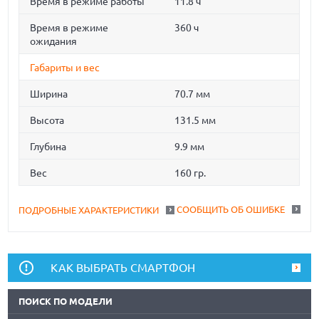
Время в режиме работы
11.8 ч
Время в режиме
360 ч
ожидания
Габариты и вес
Ширина
70.7 мм
Высота
131.5 мм
Глубина
9.9 мм
Вес
160 гр.
СООБЩИТЬ ОБ ОШИБКЕ
ПОДРОБНЫЕ ХАРАКТЕРИСТИКИ
КАК ВЫБРАТЬ СМАРТФОН
ПОИСК ПО МОДЕЛИ