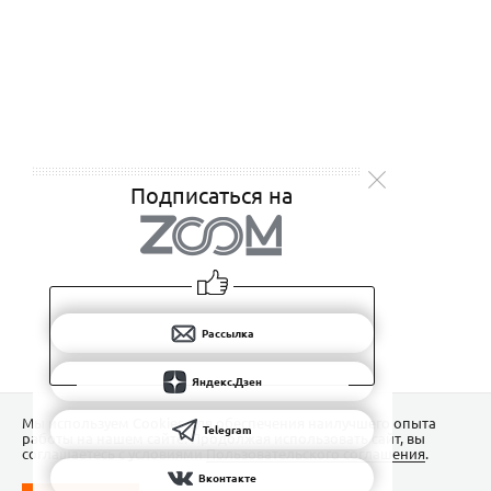
Подписаться на
Рассылка
Яндекс.Дзен
Мы используем Сookies для обеспечения наилучшего опыта
Telegram
работы на нашем сайте. Продолжая использовать сайт, вы
соглашаетесь с условиями
Пользовательского соглашения
.
Вконтакте