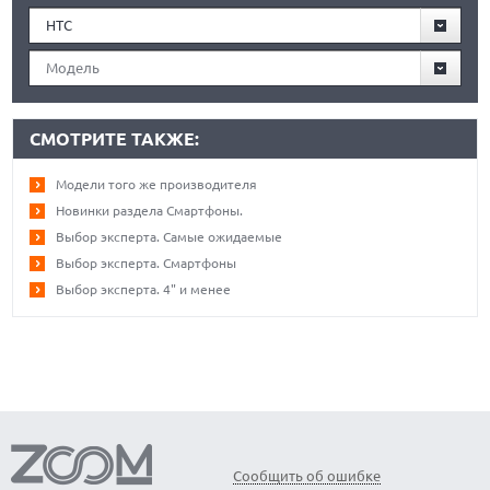
HTC
Модель
СМОТРИТЕ ТАКЖЕ:
Модели того же производителя
Новинки раздела Смартфоны.
Выбор эксперта. Самые ожидаемые
Выбор эксперта. Смартфоны
Выбор эксперта. 4" и менее
Сообщить об ошибке