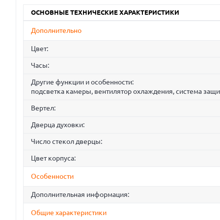
ОСНОВНЫЕ ТЕХНИЧЕСКИЕ ХАРАКТЕРИСТИКИ
Дополнительно
Цвет:
Часы:
Другие функции и особенности:
подсветка камеры, вентилятор охлаждения, система защи
Вертел:
Дверца духовки:
Число стекол дверцы:
Цвет корпуса:
Особенности
Дополнительная информация:
Общие характеристики