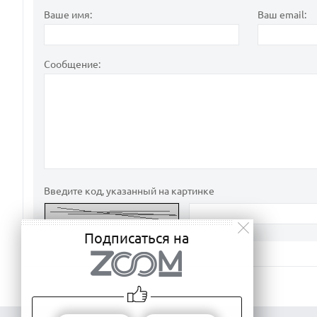
Ваше имя:
Ваш email:
Сообщение:
Введите код, указанный на картинке
Подписаться на