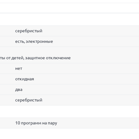
серебристый
есть, электронные
ты от детей, защитное отключение
нет
откидная
два
серебристый
10 программ на пару