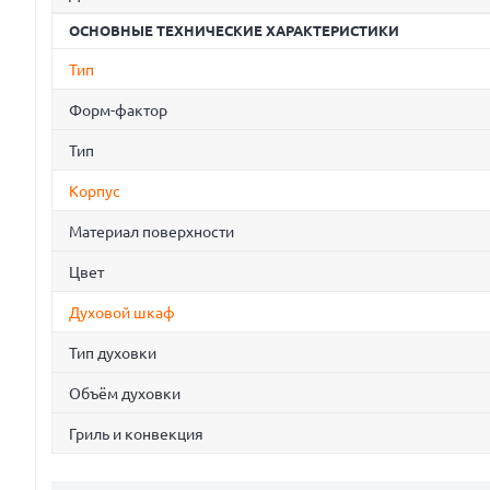
ОСНОВНЫЕ ТЕХНИЧЕСКИЕ ХАРАКТЕРИСТИКИ
Тип
Форм-фактор
Тип
Корпус
Материал поверхности
Цвет
Духовой шкаф
Тип духовки
Объём духовки
Гриль и конвекция