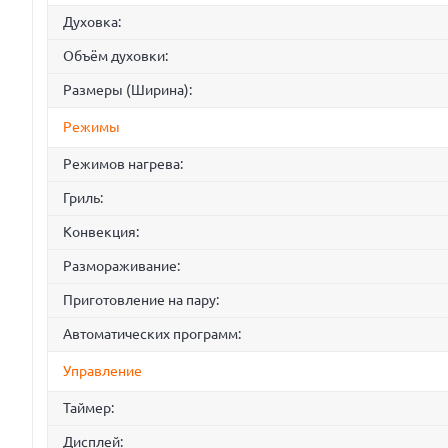
Духовка:
Объём духовки:
Размеры (Ширина):
Режимы
Режимов нагрева:
Гриль:
Конвекция:
Размораживание:
Приготовление на пару:
Автоматических программ:
Управление
Таймер:
Дисплей: