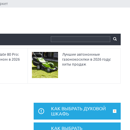
ркет
te 80 Pro:
Лучшие автономные
аном в 2026
газонокосилки в 2026 году:
хиты продаж
КАК ВЫБРАТЬ ДУХОВОЙ
ШКАФЬ
КАК ВЫБРАТЬ