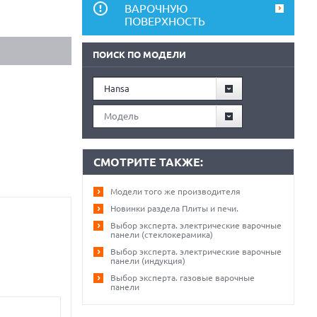
ВАРОЧНУЮ
ПОВЕРХНОСТЬ
ПОИСК ПО МОДЕЛИ
Hansa
Модель
СМОТРИТЕ ТАКЖЕ:
Модели того же производителя
Новинки раздела Плиты и печи.
Выбор эксперта. электрические варочные
панели (стеклокерамика)
Выбор эксперта. электрические варочные
панели (индукция)
Выбор эксперта. газовые варочные
панели