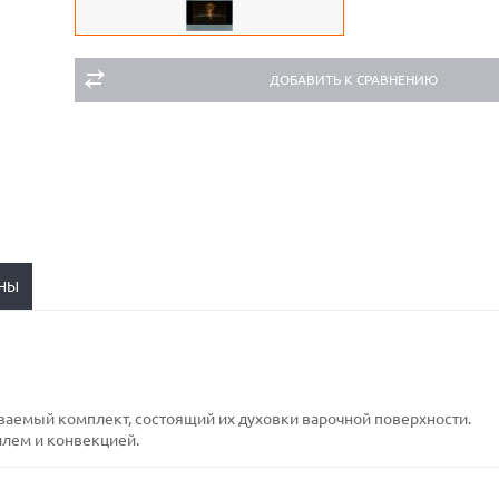
ДОБАВИТЬ К СРАВНЕНИЮ
НЫ
ваемый комплект, состоящий их духовки варочной поверхности.
лем и конвекцией.