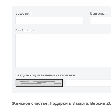
Ваше имя:
Ваш email:
Сообщение:
Введите код, указанный на картинке
Женское счастье. Подарки к 8 марта. Версия 