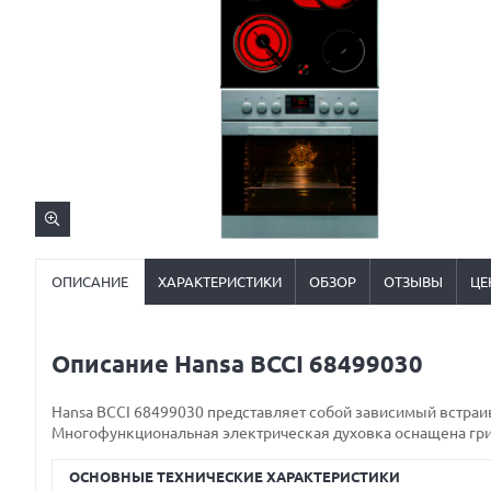
ОПИСАНИЕ
ХАРАКТЕРИСТИКИ
ОБЗОР
ОТЗЫВЫ
ЦЕ
Описание Hansa BCCI 68499030
Hansa BCCI 68499030 представляет собой зависимый встраи
Многофункциональная электрическая духовка оснащена гри
ОСНОВНЫЕ ТЕХНИЧЕСКИЕ ХАРАКТЕРИСТИКИ