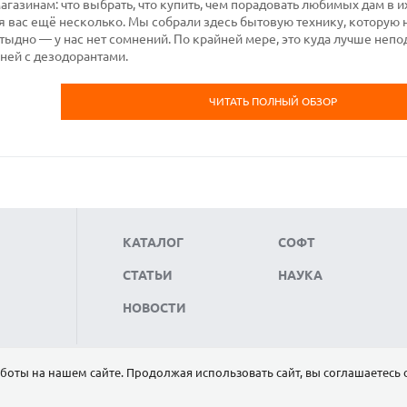
агазинам: что выбрать, что купить, чем порадовать любимых дам в и
 вас ещё несколько. Мы собрали здесь бытовую технику, которую 
 стыдно — у нас нет сомнений. По крайней мере, это куда лучше не
ней с дезодорантами.
ЧИТАТЬ ПОЛНЫЙ ОБЗОР
КАТАЛОГ
СОФТ
СТАТЬИ
НАУКА
НОВОСТИ
боты на нашем сайте. Продолжая использовать сайт, вы соглашаетесь