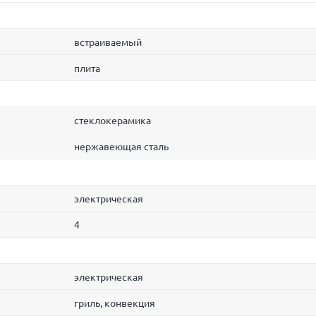
встраиваемый
плита
стеклокерамика
нержавеющая сталь
электрическая
4
электрическая
гриль, конвекция