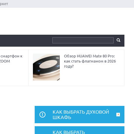
ркет
 смартфон к
Обзор HUAWEI Mate 80 Pro:
 ZOOM
как стать флагманом в 2026
году?
КАК ВЫБРАТЬ ДУХОВОЙ
ШКАФЬ
КАК ВЫБРАТЬ