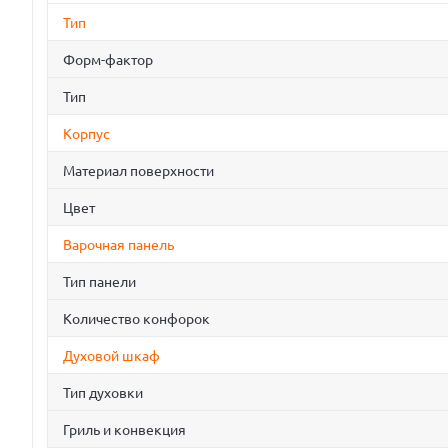
Тип
Форм-фактор
Тип
Корпус
Материал поверхности
Цвет
Варочная панель
Тип панели
Количество конфорок
Духовой шкаф
Тип духовки
Гриль и конвекция