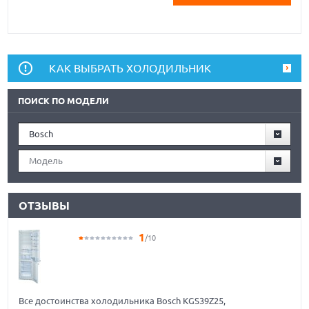
КАК ВЫБРАТЬ ХОЛОДИЛЬНИК
ПОИСК ПО МОДЕЛИ
Bosch
Модель
ОТЗЫВЫ
1
/10
Все достоинства холодильника Bosch KGS39Z25,