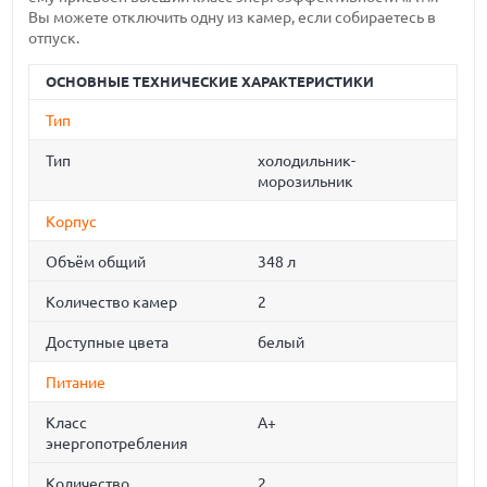
Вы можете отключить одну из камер, если собираетесь в
отпуск.
ОСНОВНЫЕ ТЕХНИЧЕСКИЕ ХАРАКТЕРИСТИКИ
Тип
Тип
холодильник-
морозильник
Корпус
Объём общий
348 л
Количество камер
2
Доступные цвета
белый
Питание
Класс
A+
энергопотребления
Количество
2