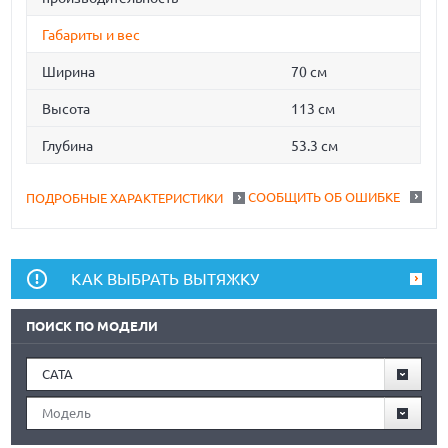
Габариты и вес
Ширина
70 см
Высота
113 см
Глубина
53.3 см
СООБЩИТЬ ОБ ОШИБКЕ
ПОДРОБНЫЕ ХАРАКТЕРИСТИКИ
КАК ВЫБРАТЬ ВЫТЯЖКУ
ПОИСК ПО МОДЕЛИ
CATA
Модель