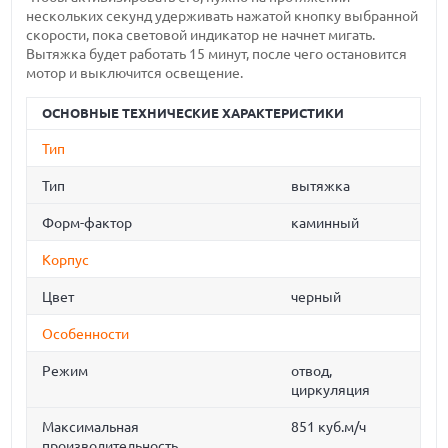
нескольких секунд удерживать нажатой кнопку выбранной
скорости, пока световой индикатор не начнет мигать.
Вытяжка будет работать 15 минут, после чего остановится
мотор и выключится освещение.
ОСНОВНЫЕ ТЕХНИЧЕСКИЕ ХАРАКТЕРИСТИКИ
Тип
Тип
вытяжка
Форм-фактор
каминный
Корпус
Цвет
черный
Особенности
Режим
отвод,
циркуляция
Максимальная
851 куб.м/ч
производительность