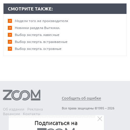
СМОТРИТЕ ТАКЖЕ:
Модели того же производителя
Новинки раздела Вытяжки.
Выбор эксперта. навесные
Выбор эксперта. встраиваемые
Выбор эксперта. островные
Сообщить об ошибке
Все права защищены ©1995 – 2026
Об издании
Реклама
Вакансии
Контакты
Подписаться на