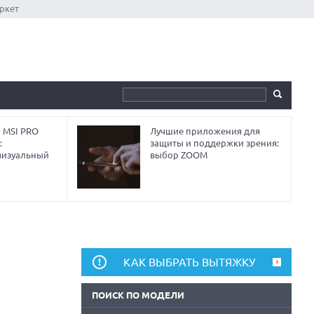
ркет
 MSI PRO
Лучшие приложения для
:
защиты и поддержки зрения:
визуальный
выбор ZOOM
КАК ВЫБРАТЬ ВЫТЯЖКУ
ПОИСК ПО МОДЕЛИ