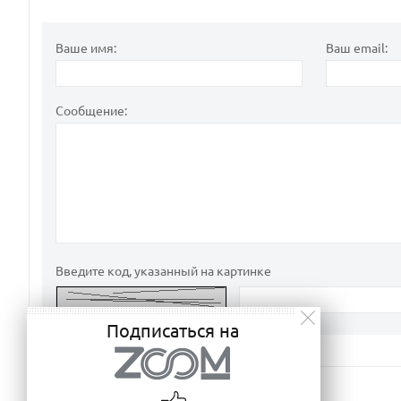
Ваше имя:
Ваш email:
Сообщение:
Введите код, указанный на картинке
Подписаться на