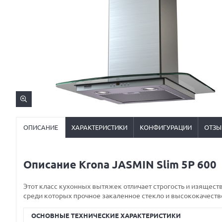
ОПИСАНИЕ
ХАРАКТЕРИСТИКИ
КОНФИГУРАЦИИ
ОТЗЫ
Описание Krona JASMIN Slim 5Р 600
Этот класс кухонных вытяжек отличает строгость и изящес
среди которых прочное закаленное стекло и высококачестве
ОСНОВНЫЕ ТЕХНИЧЕСКИЕ ХАРАКТЕРИСТИКИ