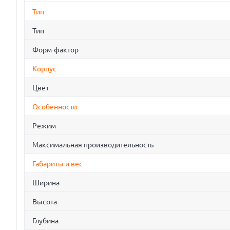
Тип
Тип
Форм-фактор
Корпус
Цвет
Особенности
Режим
Максимальная производительность
Габариты и вес
Ширина
Высота
Глубина