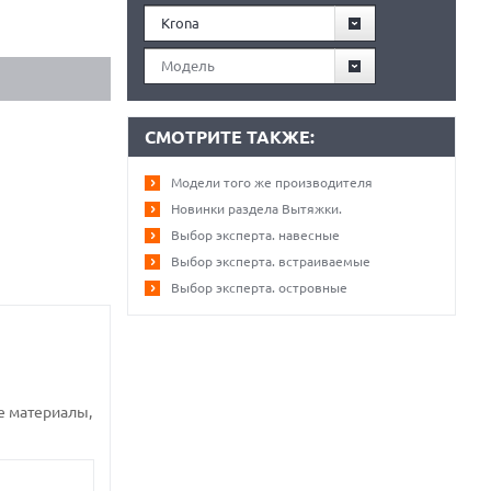
Krona
Модель
СМОТРИТЕ ТАКЖЕ:
Модели того же производителя
Новинки раздела Вытяжки.
Выбор эксперта. навесные
Выбор эксперта. встраиваемые
Выбор эксперта. островные
е материалы,