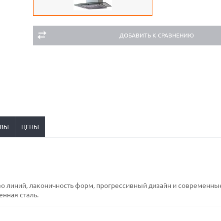
ДОБАВИТЬ К СРАВНЕНИЮ
ВЫ
ЦЕНЫ
тво линий, лаконичность форм, прогрессивный дизайн и современны
нная сталь.