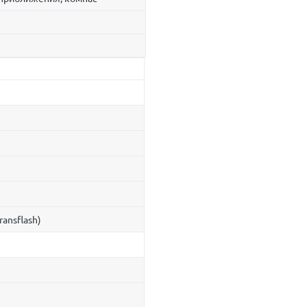
ransflash)