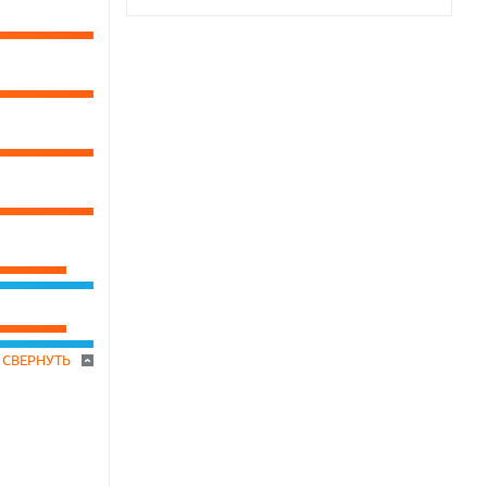
СВЕРНУТЬ