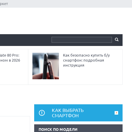
ркет
te 80 Pro:
Как безопасно купить б/у
аном в 2026
смартфон: подробная
инструкция
КАК ВЫБРАТЬ
СМАРТФОН
ПОИСК ПО МОДЕЛИ