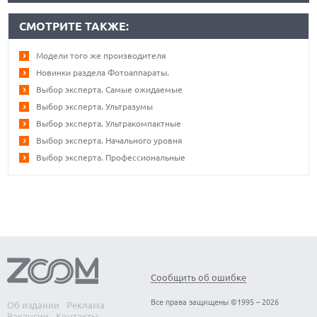
СМОТРИТЕ ТАКЖЕ:
Модели того же производителя
Новинки раздела Фотоаппараты.
Выбор эксперта. Самые ожидаемые
Выбор эксперта. Ультразумы
Выбор эксперта. Ультракомпактные
Выбор эксперта. Начального уровня
Выбор эксперта. Профессиональные
Сообщить об ошибке
Все права защищены ©1995 – 2026
Об издании
Реклама
Вакансии
Контакты