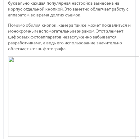
буквально каждая популярная настройка вынесена на
корпус отдельной кнопкой. Это заметно облегчает работу с
аппаратом во время долгих съемок.
Помимо обилия кнопок, камера также может похвалиться и
монохромным вспомогательным экраном. Этот элемент
цифровых фотоаппаратов незаслуженно забывается
разработчиками, а ведь его использование значительно
облегчает жизнь фотографа.