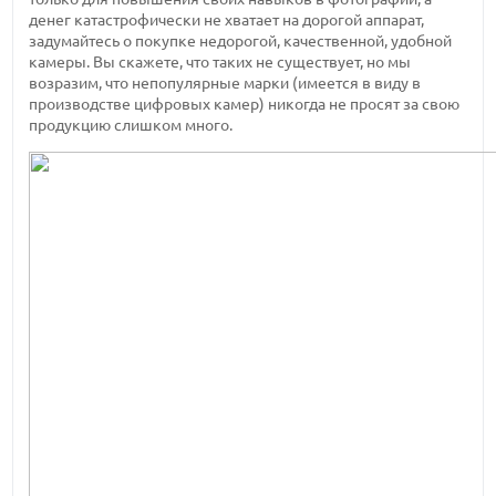
денег катастрофически не хватает на дорогой аппарат,
задумайтесь о покупке недорогой, качественной, удобной
камеры. Вы скажете, что таких не существует, но мы
возразим, что непопулярные марки (имеется в виду в
производстве цифровых камер) никогда не просят за свою
продукцию слишком много.