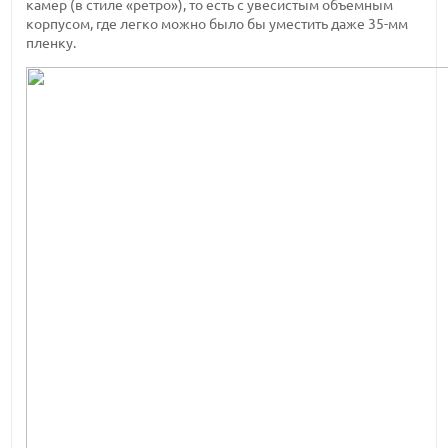
камер (в стиле «ретро»), то есть с увесистым объемным
корпусом, где легко можно было бы уместить даже 35-мм
пленку.