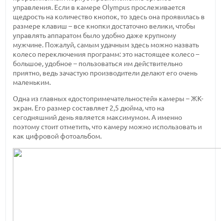
управления. Если в камере Olympus прослеживается
щедрость на количество кнопок, то здесь она проявилась в
размере клавиш – все кнопки достаточно велики, чтобы
управлять аппаратом было удобно даже крупному
мужчине. Пожалуй, самым удачным здесь можно назвать
колесо переключения программ: это настоящее колесо –
большое, удобное – пользоваться им действительно
приятно, ведь зачастую производители делают его очень
маленьким.
Одна из главных «достопримечательностей» камеры – ЖК-
экран. Его размер составляет 2,5 дюйма, что на
сегодняшний день является максимумом. А именно
поэтому стоит отметить, что камеру можно использовать и
как цифровой фотоальбом.