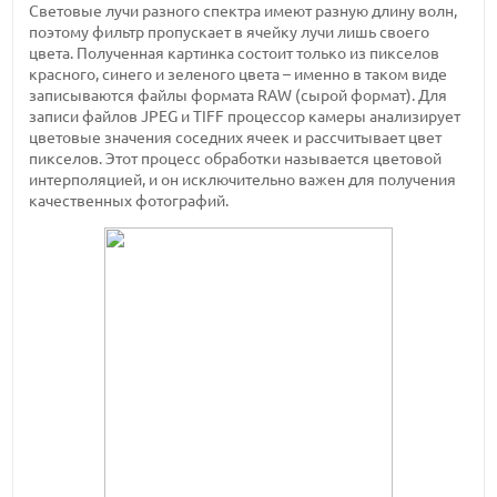
Световые лучи разного спектра имеют разную длину волн,
поэтому фильтр пропускает в ячейку лучи лишь своего
цвета. Полученная картинка состоит только из пикселов
красного, синего и зеленого цвета – именно в таком виде
записываются файлы формата RAW (сырой формат). Для
записи файлов JPEG и TIFF процессор камеры анализирует
цветовые значения соседних ячеек и рассчитывает цвет
пикселов. Этот процесс обработки называется цветовой
интерполяцией, и он исключительно важен для получения
качественных фотографий.