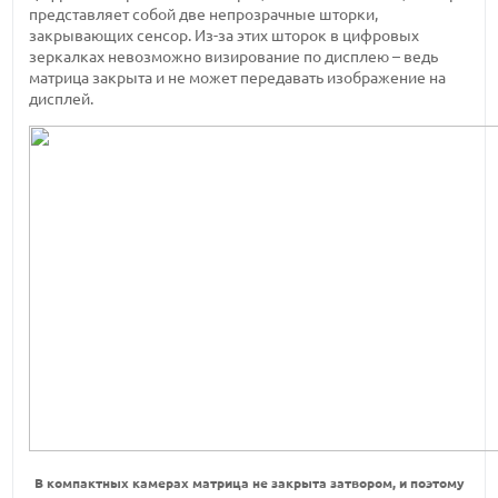
представляет собой две непрозрачные шторки,
закрывающих сенсор. Из-за этих шторок в цифровых
зеркалках невозможно визирование по дисплею – ведь
матрица закрыта и не может передавать изображение на
дисплей.
В компактных камерах матрица не закрыта затвором, и поэтому