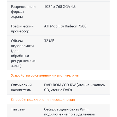
Разрешение и
1024 x 768 XGA 4:3
формат
экрана
Графический
ATI Mobility Radeon 7500
процессор
Объем
32 МБ
видеопамяти
(для
обработки
ресурсоемких
задач)
Устройства со сменными накопителями
Оптический
DVD-ROM / CD-RW (чтение и запись
накопитель
CD, чтение DVD)
Способы подключения и соединения
Тип сети
беспроводная связь Wi-Fi,
подключение по выделенной