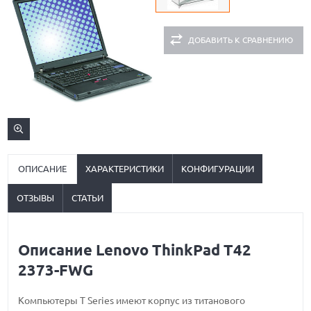
ДОБАВИТЬ К СРАВНЕНИЮ
ОПИСАНИЕ
ХАРАКТЕРИСТИКИ
КОНФИГУРАЦИИ
ОТЗЫВЫ
СТАТЬИ
Описание Lenovo ThinkPad T42
2373-FWG
Компьютеры T Series имеют корпус из титанового