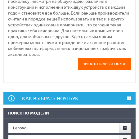
поскольку, несмотря на общую идею, различий в
конструкции и исполнении этих двух устройств с каждым
годом становится все больше. Если раньше производители
считали в порядке вещей использовать и в тех и в других
устройствах одинаковые компоненты, то сегодня такая
практика себя исчерпала. Для настольных компьютеров
одно, для мобильных – другое. Здесь самым ярким
примером может служить рождение и активное развитие
мобильных платформ, специализированных графических
акселераторов.
ЧИТАТЬ ПОЛНЫЙ ОБЗОР
КАК ВЫБРАТЬ НОУТБУК
ПОИСК ПО МОДЕЛИ
Lenovo