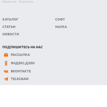
Вакансии
Контакты
КАТАЛОГ
СОФТ
СТАТЬИ
НАУКА
НОВОСТИ
ПОДПИШИТЕСЬ НА НАС
РАССЫЛКА
ЯНДЕКС.ДЗЕН
ВКОНТАКТЕ
TELEGRAM