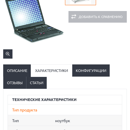
ДОБАВИТЬ К СРАВНЕНИЮ
ОПИСАНИЕ
ХАРАКТЕРИСТИКИ
КОНФИГУРАЦИИ
ОТЗЫВЫ
СТАТЬИ
ТЕХНИЧЕСКИЕ ХАРАКТЕРИСТИКИ
Тип продукта
Тип
ноутбук