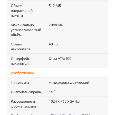
Объем
512 МБ
оперативной
памяти
Максимально
2048 МБ
устанавливаемый
объём
Объем
40 ГБ
накопителя
Интерфейс
Ultra ATA/100
накопителя
Изображение
Тип экрана
жидкокристаллический
Диагональ экрана
14 "
Разрешение и
1024 x 768 XGA 4:3
формат экрана