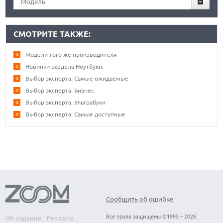
Модель
СМОТРИТЕ ТАКЖЕ:
Модели того же производителя
Новинки раздела Ноутбуки.
Выбор эксперта. Самые ожидаемые
Выбор эксперта. Бизнес
Выбор эксперта. Ультрабуки
Выбор эксперта. Самые доступные
Сообщить об ошибке
Все права защищены ©1995 – 2026
Об издании
Реклама