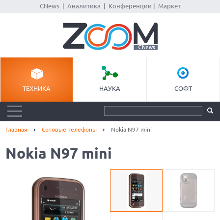
CNews
|
Аналитика
|
Конференции
|
Маркет
ТЕХНИКА
НАУКА
СОФТ
Главная
Сотовые телефоны
Nokia N97 mini
Nokia N97 mini