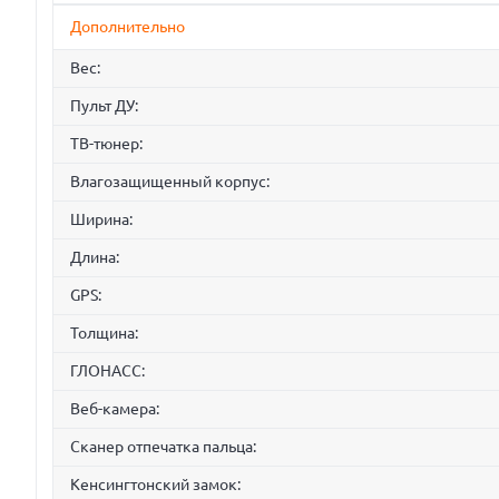
Дополнительно
Вес:
Пульт ДУ:
ТВ-тюнер:
Влагозащищенный корпус:
Ширина:
Длина:
GPS:
Толщина:
ГЛОНАСС:
Веб-камера:
Сканер отпечатка пальца:
Кенсингтонский замок: