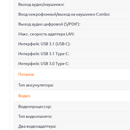
Выход аудио/наушники:
Вход микрофонный/выход на наушники Combo:
Выход аудио цифровой (S/PDIF):
Макс. скорость адаптера LAN:
Интерфейс USB 3.1 (USB-C):
Интерфейс USB 3.1 Type-C:
Интерфейс USB 3.0 Type-C:
Питание
Тип аккумулятора:
Видео
Видеопроцессор:
Тип видеопамяти:
Два видеоадаптера: