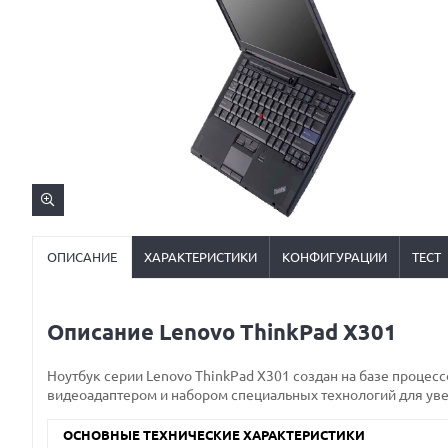
ОПИСАНИЕ
ХАРАКТЕРИСТИКИ
КОНФИГУРАЦИИ
ТЕСТ
Описание Lenovo ThinkPad X301
Ноутбук серии Lenovo ThinkPad X301 создан на базе процесс
видеоадаптером и набором специальных технологий для уве
ОСНОВНЫЕ ТЕХНИЧЕСКИЕ ХАРАКТЕРИСТИКИ