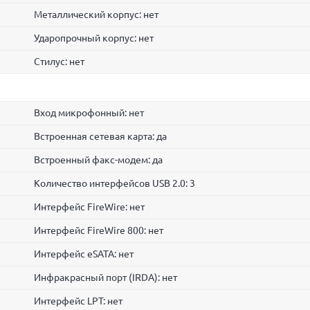
Металлический корпус: нет
Ударопрочный корпус: нет
Стилус: нет
Вход микрофонный: нет
Встроенная сетевая карта: да
Встроенный факс-модем: да
Количество интерфейсов USB 2.0: 3
Интерфейс FireWire: нет
Интерфейс FireWire 800: нет
Интерфейс eSATA: нет
Инфракрасный порт (IRDA): нет
Интерфейс LPT: нет