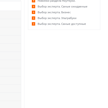
Новинки раздела Ноутбуки.
Выбор эксперта. Самые ожидаемые
Выбор эксперта. Бизнес
Выбор эксперта. Ультрабуки
Выбор эксперта. Самые доступные