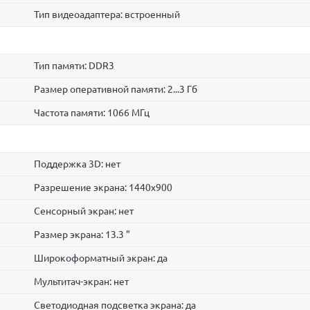
Тип видеоадаптера: встроенный
Тип памяти: DDR3
Размер оперативной памяти: 2...3 Гб
Частота памяти: 1066 МГц
Поддержка 3D: нет
Разрешение экрана: 1440x900
Сенсорный экран: нет
Размер экрана: 13.3 "
Широкоформатный экран: да
Мультитач-экран: нет
Светодиодная подсветка экрана: да