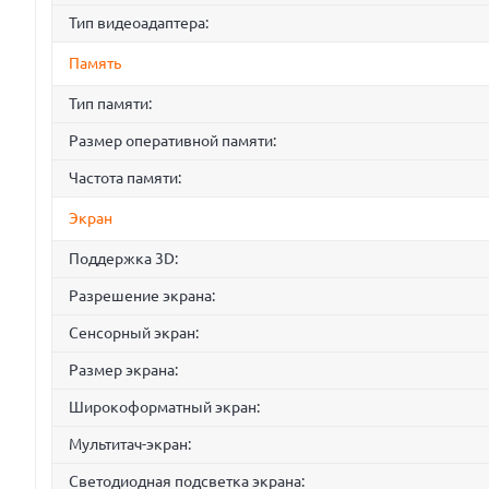
Тип видеоадаптера:
Память
Тип памяти:
Размер оперативной памяти:
Частота памяти:
Экран
Поддержка 3D:
Разрешение экрана:
Сенсорный экран:
Размер экрана:
Широкоформатный экран:
Мультитач-экран:
Светодиодная подсветка экрана: