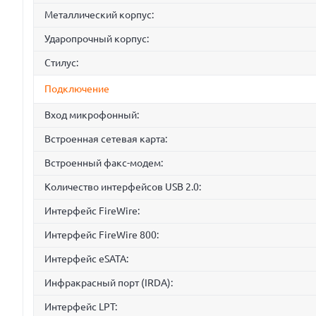
Металлический корпус:
Ударопрочный корпус:
Стилус:
Подключение
Вход микрофонный:
Встроенная сетевая карта:
Встроенный факс-модем:
Количество интерфейсов USB 2.0:
Интерфейс FireWire:
Интерфейс FireWire 800:
Интерфейс eSATA:
Инфракрасный порт (IRDA):
Интерфейс LPT: