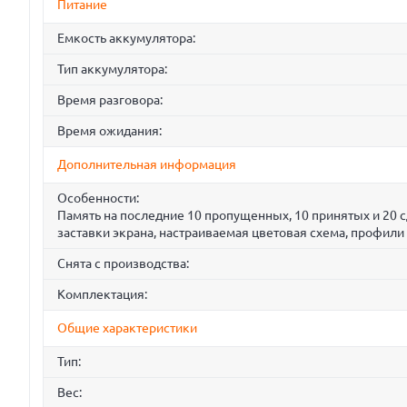
Питание
Емкость аккумулятора:
Тип аккумулятора:
Время разговора:
Время ожидания:
Дополнительная информация
Особенности:
Память на последние 10 пропущенных, 10 принятых и 20 с
заставки экрана, настраиваемая цветовая схема, профили
Снята с производства:
Комплектация:
Общие характеристики
Тип:
Вес: