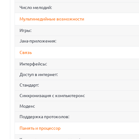
Число мелодий:
Мультимедийные возможности
Игры:
Java-приложения:
Связь
Интерфейсы:
Доступ в интернет:
Стандарт:
Синхронизация с компьютером:
Модем:
Поддержка протоколов:
Память и процессор