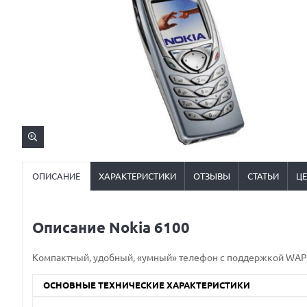
ОПИСАНИЕ
ХАРАКТЕРИСТИКИ
ОТЗЫВЫ
СТАТЬИ
Ц
Описание Nokia 6100
Компактный, удобный, «умный» телефон с поддержкой WAP,
ОСНОВНЫЕ ТЕХНИЧЕСКИЕ ХАРАКТЕРИСТИКИ