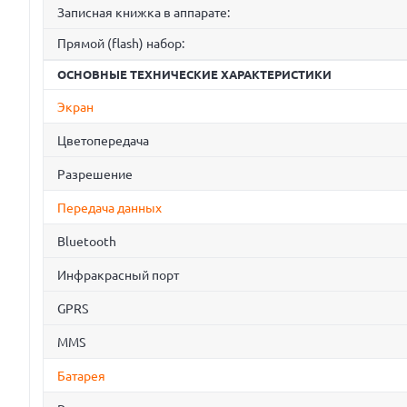
Записная книжка в аппарате:
Прямой (flash) набор:
ОСНОВНЫЕ ТЕХНИЧЕСКИЕ ХАРАКТЕРИСТИКИ
Экран
Цветопередача
Разрешение
Передача данных
Bluetooth
Инфракрасный порт
GPRS
MMS
Батарея