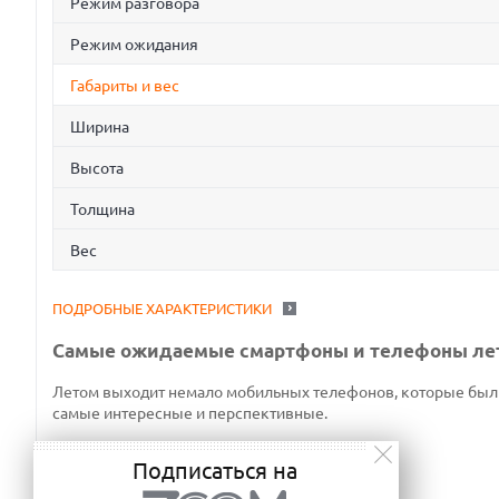
Режим разговора
Режим ожидания
Габариты и вес
Ширина
Высота
Толщина
Вес
ПОДРОБНЫЕ ХАРАКТЕРИСТИКИ
Самые ожидаемые смартфоны и телефоны лет
Летом выходит немало мобильных телефонов, которые были 
самые интересные и перспективные.
Подписаться на