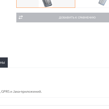
ДОБАВИТЬ К СРАВНЕНИЮ
ЕНЫ
 GPRS и Java-приложений.