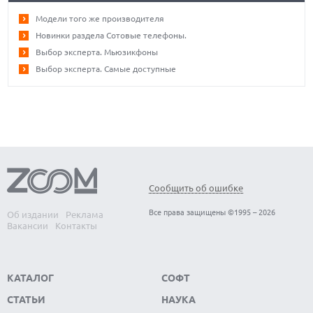
Модели того же производителя
Новинки раздела Сотовые телефоны.
Выбор эксперта. Мьюзикфоны
Выбор эксперта. Самые доступные
Сообщить об ошибке
Все права защищены ©1995 – 2026
Об издании
Реклама
Вакансии
Контакты
КАТАЛОГ
СОФТ
СТАТЬИ
НАУКА