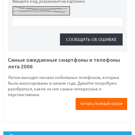
Введите код, указанный на картинке
Самые ожидаемые смартфоны и телефоны
лета 2006
Летом выходит немало мобильных телефонов, которые
были анонсированы в начале года. Давайте попробуем
разобраться, какие из них самые интересные и
перспективные.
ЧИТАТЬ ПОЛНЫЙ ОБЗОР