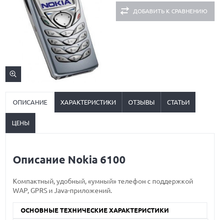
ДОБАВИТЬ К СРАВНЕНИЮ
ОПИСАНИЕ
ХАРАКТЕРИСТИКИ
ОТЗЫВЫ
СТАТЬИ
ЦЕНЫ
Описание Nokia 6100
Компактный, удобный, «умный» телефон с поддержкой
WAP, GPRS и Java-приложений.
ОСНОВНЫЕ ТЕХНИЧЕСКИЕ ХАРАКТЕРИСТИКИ