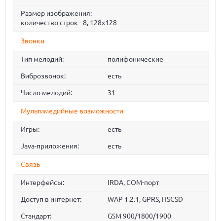
Размер изображения:
количество строк - 8, 128x128
Звонки
Тип мелодий:
полифонические
Виброзвонок:
есть
Число мелодий:
31
Мультимедийные возможности
Игры:
есть
Java-приложения:
есть
Связь
Интерфейсы:
IRDA, COM-порт
Доступ в интернет:
WAP 1.2.1, GPRS, HSCSD
Стандарт:
GSM 900/1800/1900