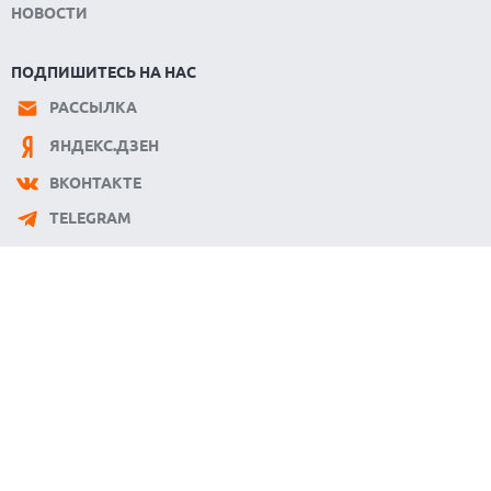
НОВОСТИ
ПОДПИШИТЕСЬ НА НАС
РАССЫЛКА
ЯНДЕКС.ДЗЕН
ВКОНТАКТЕ
TELEGRAM