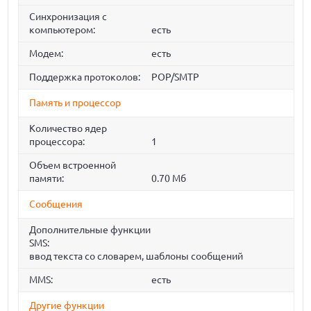
Синхронизация с
компьютером:
есть
Модем:
есть
Поддержка протоколов:
POP/SMTP
Память и процессор
Количество ядер
процессора:
1
Объем встроенной
памяти:
0.70 Мб
Сообщения
Дополнительные функции
SMS:
ввод текста со словарем, шаблоны сообщений
MMS:
есть
Другие функции