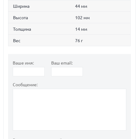
Ширина
44 мм
Высота
102 мм
Толщина
14 мм
Вес
76 г
Ваше имя:
Ваш email:
Сообщение: