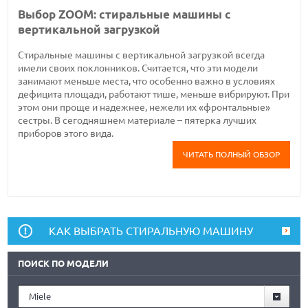
Выбор ZOOM: стиральные машины с
вертикальной загрузкой
Стиральные машины с вертикальной загрузкой всегда
имели своих поклонников. Считается, что эти модели
занимают меньше места, что особенно важно в условиях
дефицита площади, работают тише, меньше вибрируют. При
этом они проще и надежнее, нежели их «фронтальные»
сестры. В сегодняшнем материале – пятерка лучших
приборов этого вида.
ЧИТАТЬ ПОЛНЫЙ ОБЗОР
КАК ВЫБРАТЬ СТИРАЛЬНУЮ МАШИНУ
ПОИСК ПО МОДЕЛИ
Miele