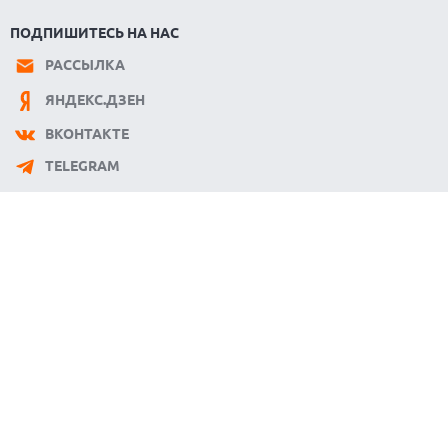
ПОДПИШИТЕСЬ НА НАС
РАССЫЛКА
ЯНДЕКС.ДЗЕН
ВКОНТАКТЕ
TELEGRAM