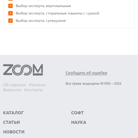
Выбор эксперта. вертикальные
Выбор эксперта. стиральные машины с сушкой
Выбор эксперта. суперузкие
Сообщить об ошибке
Все права защищены ©1995 – 2026
Об издании
Реклама
Вакансии
Контакты
КАТАЛОГ
СОФТ
СТАТЬИ
НАУКА
НОВОСТИ