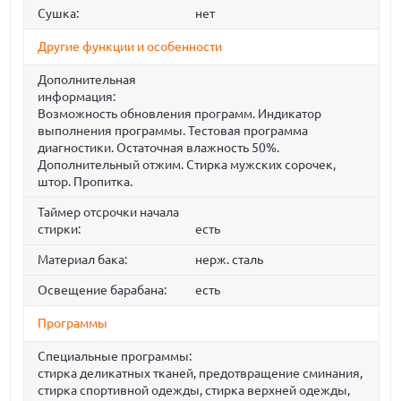
Сушка:
нет
Другие функции и особенности
Дополнительная
информация:
Возможность обновления программ. Индикатор
выполнения программы. Тестовая программа
диагностики. Остаточная влажность 50%.
Дополнительный отжим. Стирка мужских сорочек,
штор. Пропитка.
Таймер отсрочки начала
стирки:
есть
Материал бака:
нерж. сталь
Освещение барабана:
есть
Программы
Специальные программы:
стирка деликатных тканей, предотвращение сминания,
стирка спортивной одежды, стирка верхней одежды,