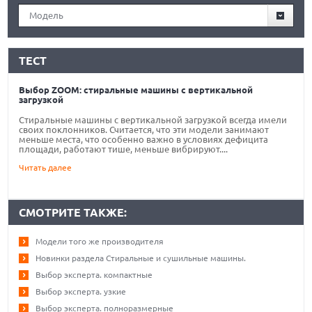
Модель
ТЕСТ
Выбор ZOOM: стиральные машины с вертикальной
загрузкой
Стиральные машины с вертикальной загрузкой всегда имели
своих поклонников. Считается, что эти модели занимают
меньше места, что особенно важно в условиях дефицита
площади, работают тише, меньше вибрируют....
Читать далее
СМОТРИТЕ ТАКЖЕ:
Модели того же производителя
Новинки раздела Стиральные и сушильные машины.
Выбор эксперта. компактные
Выбор эксперта. узкие
Выбор эксперта. полноразмерные