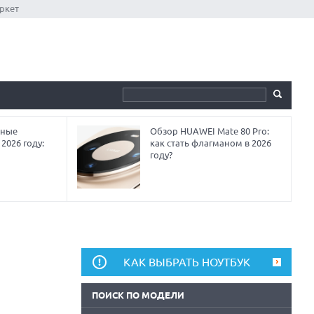
ркет
мные
Обзор HUAWEI Mate 80 Pro:
2026 году:
как стать флагманом в 2026
году?
КАК ВЫБРАТЬ НОУТБУК
ПОИСК ПО МОДЕЛИ