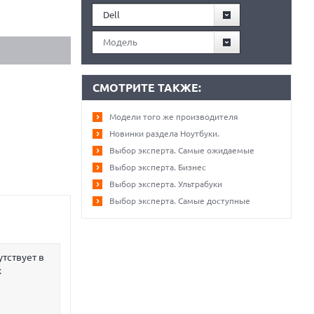
Dell
Модель
СМОТРИТЕ ТАКЖЕ:
Модели того же производителя
Новинки раздела Ноутбуки.
Выбор эксперта. Самые ожидаемые
Выбор эксперта. Бизнес
Выбор эксперта. Ультрабуки
Выбор эксперта. Самые доступные
утствует в
х