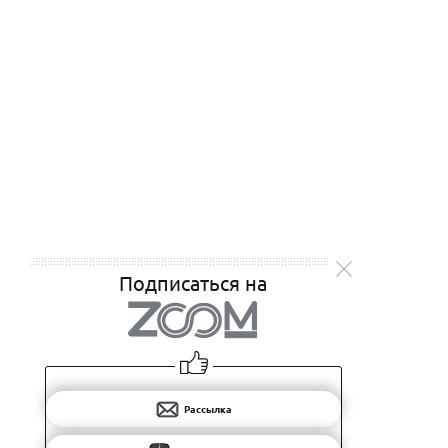
Подписаться на
Рассылка