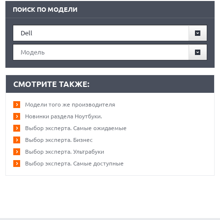
ПОИСК ПО МОДЕЛИ
Dell
Модель
СМОТРИТЕ ТАКЖЕ:
Модели того же производителя
Новинки раздела Ноутбуки.
Выбор эксперта. Самые ожидаемые
Выбор эксперта. Бизнес
Выбор эксперта. Ультрабуки
Выбор эксперта. Самые доступные