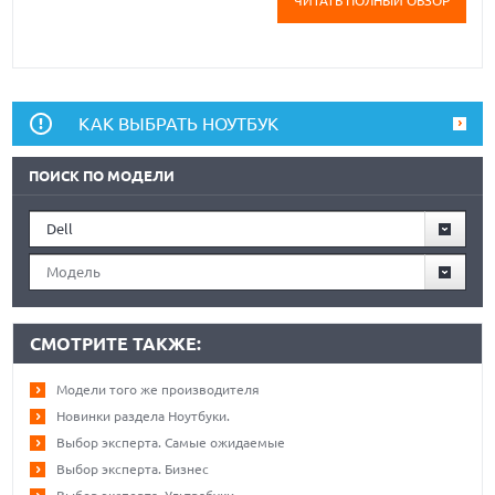
ЧИТАТЬ ПОЛНЫЙ ОБЗОР
КАК ВЫБРАТЬ НОУТБУК
ПОИСК ПО МОДЕЛИ
Dell
Модель
СМОТРИТЕ ТАКЖЕ:
Модели того же производителя
Новинки раздела Ноутбуки.
Выбор эксперта. Самые ожидаемые
Выбор эксперта. Бизнес