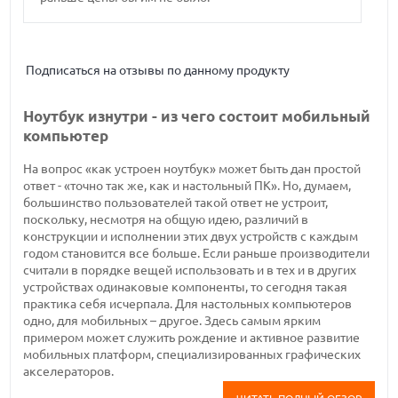
Подписаться на отзывы по данному продукту
Ноутбук изнутри - из чего состоит мобильный
компьютер
На вопрос «как устроен ноутбук» может быть дан простой
ответ - «точно так же, как и настольный ПК». Но, думаем,
большинство пользователей такой ответ не устроит,
поскольку, несмотря на общую идею, различий в
конструкции и исполнении этих двух устройств с каждым
годом становится все больше. Если раньше производители
считали в порядке вещей использовать и в тех и в других
устройствах одинаковые компоненты, то сегодня такая
практика себя исчерпала. Для настольных компьютеров
одно, для мобильных – другое. Здесь самым ярким
примером может служить рождение и активное развитие
мобильных платформ, специализированных графических
акселераторов.