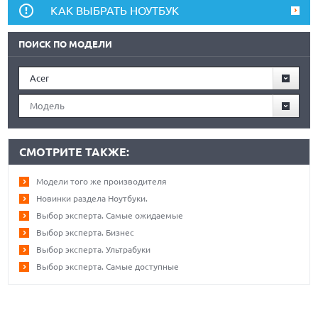
КАК ВЫБРАТЬ НОУТБУК
ПОИСК ПО МОДЕЛИ
Acer
Модель
СМОТРИТЕ ТАКЖЕ:
Модели того же производителя
Новинки раздела Ноутбуки.
Выбор эксперта. Самые ожидаемые
Выбор эксперта. Бизнес
Выбор эксперта. Ультрабуки
Выбор эксперта. Самые доступные