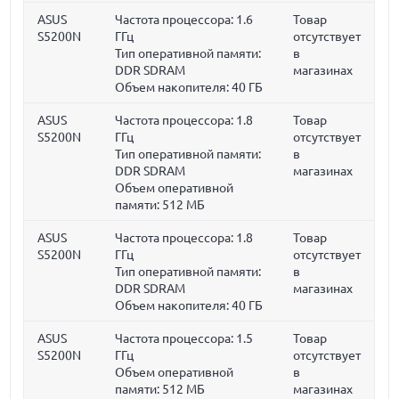
ASUS
Частота процессора:
1.6
Товар
S5200N
ГГц
отсутствует
Тип оперативной памяти:
в
DDR SDRAM
магазинах
Объем накопителя:
40 ГБ
ASUS
Частота процессора:
1.8
Товар
S5200N
ГГц
отсутствует
Тип оперативной памяти:
в
DDR SDRAM
магазинах
Объем оперативной
памяти:
512 МБ
ASUS
Частота процессора:
1.8
Товар
S5200N
ГГц
отсутствует
Тип оперативной памяти:
в
DDR SDRAM
магазинах
Объем накопителя:
40 ГБ
ASUS
Частота процессора:
1.5
Товар
S5200N
ГГц
отсутствует
Объем оперативной
в
памяти:
512 МБ
магазинах