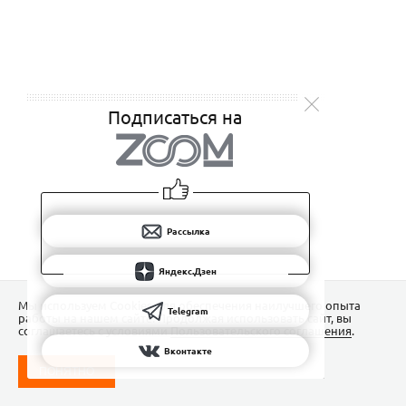
Подписаться на
Рассылка
Яндекс.Дзен
Мы используем Сookies для обеспечения наилучшего опыта
Telegram
работы на нашем сайте. Продолжая использовать сайт, вы
соглашаетесь с условиями
Пользовательского соглашения
.
Вконтакте
ПОНЯТНО