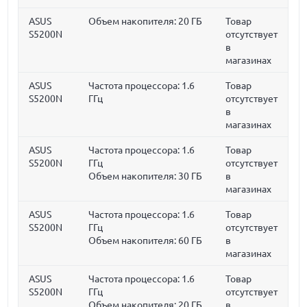
ASUS
Объем накопителя:
20 ГБ
Товар
S5200N
отсутствует
в
магазинах
ASUS
Частота процессора:
1.6
Товар
S5200N
ГГц
отсутствует
в
магазинах
ASUS
Частота процессора:
1.6
Товар
S5200N
ГГц
отсутствует
Объем накопителя:
30 ГБ
в
магазинах
ASUS
Частота процессора:
1.6
Товар
S5200N
ГГц
отсутствует
Объем накопителя:
60 ГБ
в
магазинах
ASUS
Частота процессора:
1.6
Товар
S5200N
ГГц
отсутствует
Объем накопителя:
20 ГБ
в