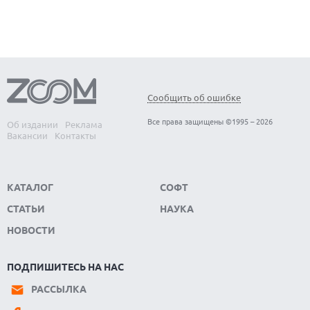
Сообщить об ошибке
Все права защищены ©1995 – 2026
Об издании
Реклама
Вакансии
Контакты
КАТАЛОГ
СОФТ
СТАТЬИ
НАУКА
НОВОСТИ
ПОДПИШИТЕСЬ НА НАС
РАССЫЛКА