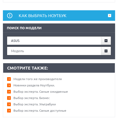
КАК ВЫБРАТЬ НОУТБУК
ПОИСК ПО МОДЕЛИ
ASUS
Модель
СМОТРИТЕ ТАКЖЕ:
Модели того же производителя
Новинки раздела Ноутбуки.
Выбор эксперта. Самые ожидаемые
Выбор эксперта. Бизнес
Выбор эксперта. Ультрабуки
Выбор эксперта. Самые доступные