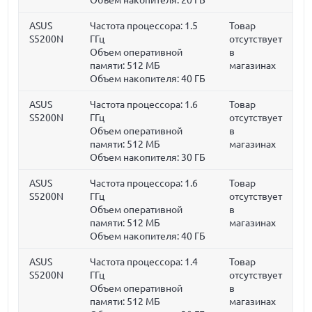
ASUS
Частота процессора:
1.5
Товар
S5200N
ГГц
отсутствует
Объем оперативной
в
памяти:
512 МБ
магазинах
Объем накопителя:
40 ГБ
ASUS
Частота процессора:
1.6
Товар
S5200N
ГГц
отсутствует
Объем оперативной
в
памяти:
512 МБ
магазинах
Объем накопителя:
30 ГБ
ASUS
Частота процессора:
1.6
Товар
S5200N
ГГц
отсутствует
Объем оперативной
в
памяти:
512 МБ
магазинах
Объем накопителя:
40 ГБ
ASUS
Частота процессора:
1.4
Товар
S5200N
ГГц
отсутствует
Объем оперативной
в
памяти:
512 МБ
магазинах