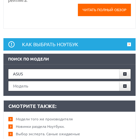
рейтинга.
ЧИТАТЬ ПОЛНЫЙ ОБЗОР
КАК ВЫБРАТЬ НОУТБУК
ПОИСК ПО МОДЕЛИ
ASUS
Модель
СМОТРИТЕ ТАКЖЕ:
Модели того же производителя
Новинки раздела Ноутбуки.
Выбор эксперта. Самые ожидаемые