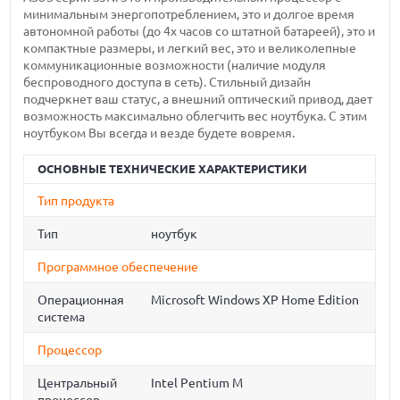
минимальным энергопотреблением, это и долгое время
автономной работы (до 4х часов со штатной батареей), это и
компактные размеры, и легкий вес, это и великолепные
коммуникационные возможности (наличие модуля
беспроводного доступа в сеть). Стильный дизайн
подчеркнет ваш статус, а внешний оптический привод, дает
возможность максимально облегчить вес ноутбука. С этим
ноутбуком Вы всегда и везде будете вовремя.
ОСНОВНЫЕ ТЕХНИЧЕСКИЕ ХАРАКТЕРИСТИКИ
Тип продукта
Тип
ноутбук
Программное обеспечение
Операционная
Microsoft Windows XP Home Edition
система
Процессор
Центральный
Intel Pentium M