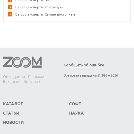
Выбор эксперта. Ультрабуки
Выбор эксперта. Самые доступные
Сообщить об ошибке
Все права защищены ©1995 – 2026
Об издании
Реклама
Вакансии
Контакты
КАТАЛОГ
СОФТ
СТАТЬИ
НАУКА
НОВОСТИ