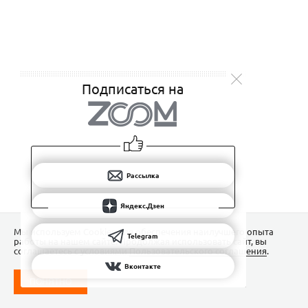
Подписаться на
Рассылка
Яндекс.Дзен
Мы используем Сookies для обеспечения наилучшего опыта
Telegram
работы на нашем сайте. Продолжая использовать сайт, вы
соглашаетесь с условиями
Пользовательского соглашения
.
Вконтакте
ПОНЯТНО