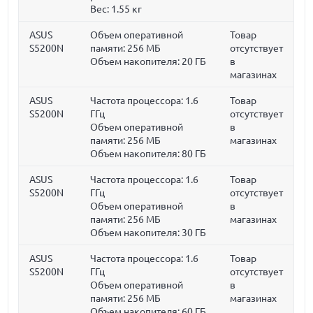
Вес:
1.55 кг
ASUS
Объем оперативной
Товар
S5200N
памяти:
256 МБ
отсутствует
Объем накопителя:
20 ГБ
в
магазинах
ASUS
Частота процессора:
1.6
Товар
S5200N
ГГц
отсутствует
Объем оперативной
в
памяти:
256 МБ
магазинах
Объем накопителя:
80 ГБ
ASUS
Частота процессора:
1.6
Товар
S5200N
ГГц
отсутствует
Объем оперативной
в
памяти:
256 МБ
магазинах
Объем накопителя:
30 ГБ
ASUS
Частота процессора:
1.6
Товар
S5200N
ГГц
отсутствует
Объем оперативной
в
памяти:
256 МБ
магазинах
Объем накопителя:
60 ГБ