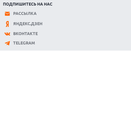
ПОДПИШИТЕСЬ НА НАС
РАССЫЛКА
ЯНДЕКС.ДЗЕН
ВКОНТАКТЕ
TELEGRAM