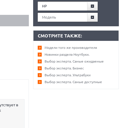
HP
Модель
СМОТРИТЕ ТАКЖЕ:
Модели того же производителя
Новинки раздела Ноутбуки.
Выбор эксперта. Самые ожидаемые
Выбор эксперта. Бизнес
Выбор эксперта. Ультрабуки
Выбор эксперта. Самые доступные
утствует в
х