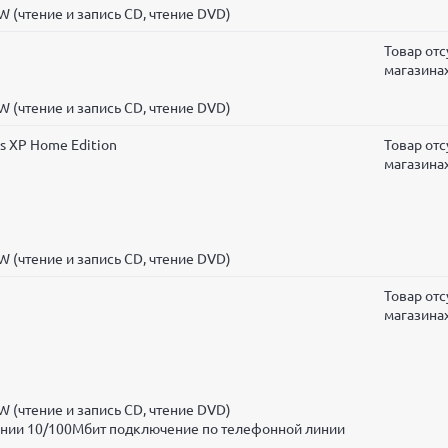
 (чтение и запись CD, чтение DVD)
Товар отс
магазина
 (чтение и запись CD, чтение DVD)
s XP Home Edition
Товар отс
магазина
 (чтение и запись CD, чтение DVD)
Товар отс
магазина
 (чтение и запись CD, чтение DVD)
инии 10/100Мбит подключение по телефонной линии