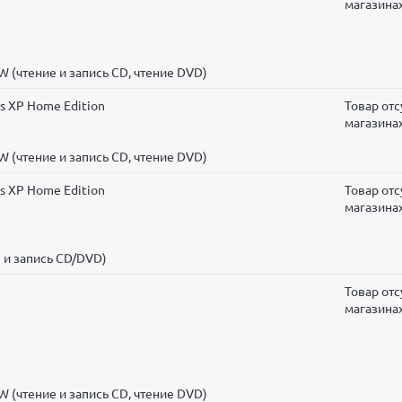
магазина
 (чтение и запись CD, чтение DVD)
s XP Home Edition
Товар отс
магазина
 (чтение и запись CD, чтение DVD)
s XP Home Edition
Товар отс
магазина
 и запись CD/DVD)
Товар отс
магазина
 (чтение и запись CD, чтение DVD)