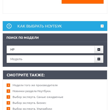
КАК ВЫБРАТЬ НОУТБУК
ПОИСК ПО МОДЕЛИ
HP
Модель
СМОТРИТЕ ТАКЖЕ:
Модели того же производителя
Новинки раздела Ноутбуки.
Выбор эксперта. Самые ожидаемые
Выбор эксперта. Бизнес
Выбор эксперта. Ультрабуки