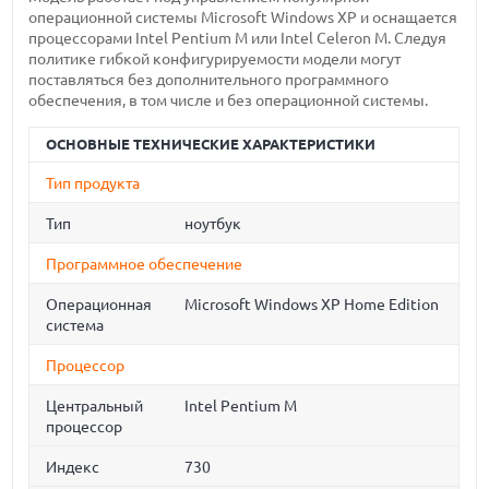
операционной системы Microsoft Windows XP и оснащается
процессорами Intel Pentium M или Intel Celeron M. Следуя
политике гибкой конфигурируемости модели могут
поставляться без дополнительного программного
обеспечения, в том числе и без операционной системы.
ОСНОВНЫЕ ТЕХНИЧЕСКИЕ ХАРАКТЕРИСТИКИ
Тип продукта
Тип
ноутбук
Программное обеспечение
Операционная
Microsoft Windows XP Home Edition
система
Процессор
Центральный
Intel Pentium M
процессор
Индекс
730