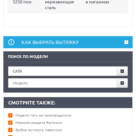
5250 inox
нержавеющая
в магазинах
сталь
КАК ВЫБРАТЬ ВЫТЯЖКУ
ПОИСК ПО МОДЕЛИ
CATA
Модель
СМОТРИТЕ ТАКЖЕ:
Модели того же производителя
Новинки раздела Вытяжки.
Выбор эксперта. навесные