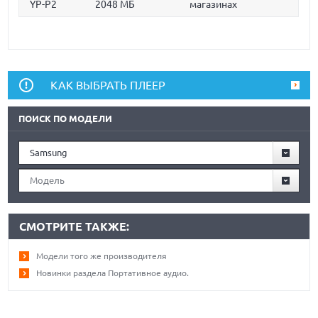
YP-P2
2048 МБ
магазинах
КАК ВЫБРАТЬ ПЛЕЕР
ПОИСК ПО МОДЕЛИ
Samsung
Модель
СМОТРИТЕ ТАКЖЕ:
Модели того же производителя
Новинки раздела Портативное аудио.