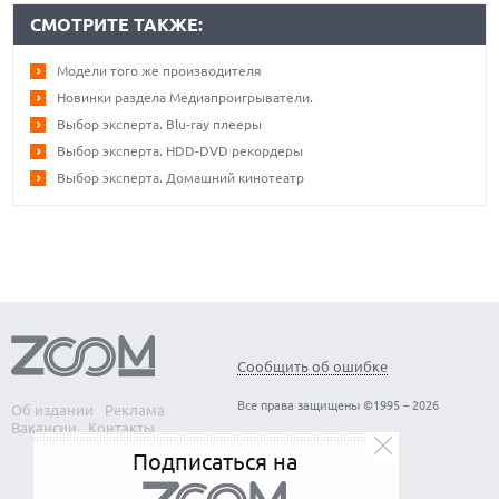
СМОТРИТЕ ТАКЖЕ:
Модели того же производителя
Новинки раздела Медиапроигрыватели.
Выбор эксперта. Blu-ray плееры
Выбор эксперта. HDD-DVD рекордеры
Выбор эксперта. Домашний кинотеатр
Сообщить об ошибке
Все права защищены ©1995 – 2026
Об издании
Реклама
Вакансии
Контакты
Подписаться на