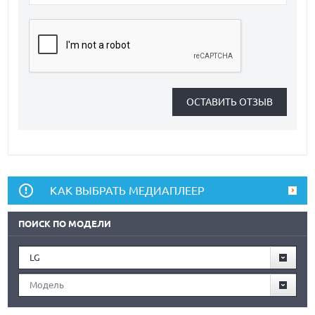
КАК ВЫБРАТЬ МЕДИАПЛЕЕР
ПОИСК ПО МОДЕЛИ
LG
Модель