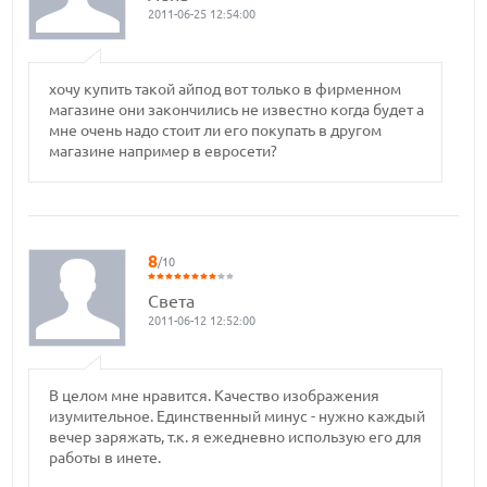
2011-06-25 12:54:00
хочу купить такой айпод вот только в фирменном
магазине они закончились не известно когда будет а
мне очень надо стоит ли его покупать в другом
магазине например в евросети?
8
/10
Света
2011-06-12 12:52:00
В целом мне нравится. Качество изображения
изумительное. Единственный минус - нужно каждый
вечер заряжать, т.к. я ежедневно использую его для
работы в инете.