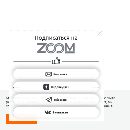
Подписаться на
Рассылка
Яндекс.Дзен
Мы используем Сookies для обеспечения наилучшего опыта
Telegram
работы на нашем сайте. Продолжая использовать сайт, вы
соглашаетесь с условиями
Пользовательского соглашения
.
Вконтакте
ПОНЯТНО