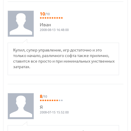
10
/10
Иван
2008-08-13 16:48:00
Купил, супер управление, игр достаточно и это
только начало, различного софта также прилично,
ставится все просто и при минимальных умственных
затратах.
8
/10
Я
2008-07-15 15:52:00