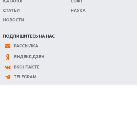
КАТАЛОГ
СОФТ
СТАТЬИ
НАУКА
НОВОСТИ
ПОДПИШИТЕСЬ НА НАС
РАССЫЛКА
ЯНДЕКС.ДЗЕН
ВКОНТАКТЕ
TELEGRAM