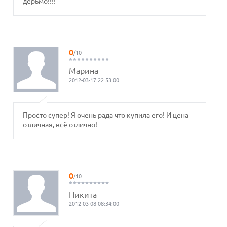
дерьмо!!!!
0
/10
Марина
2012-03-17 22:53:00
Просто супер! Я очень рада что купила его! И цена
отличная, всё отлично!
0
/10
Никита
2012-03-08 08:34:00