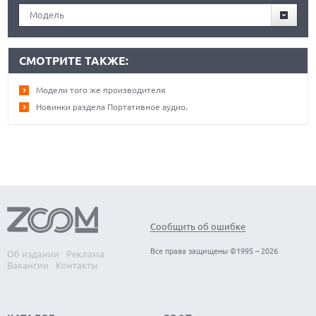
Модель
СМОТРИТЕ ТАКЖЕ:
Модели того же производителя
Новинки раздела Портативное аудио.
Сообщить об ошибке
Все права защищены ©1995 – 2026
Об издании
Реклама
Вакансии
Контакты