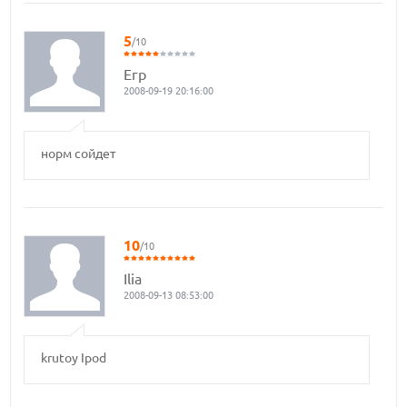
5
/10
Егр
2008-09-19 20:16:00
норм сойдет
10
/10
Ilia
2008-09-13 08:53:00
krutoy Ipod