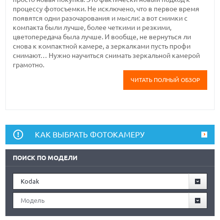
процессу фотосъемки. Не исключено, что в первое время
появятся одни разочарования и мысли: а вот снимки с
компакта были лучше, более четкими и резкими,
цветопередача была лучше. И вообще, не вернуться ли
снова к компактной камере, а зеркалками пусть профи
снимают… Нужно научиться снимать зеркальной камерой
грамотно.
ЧИТАТЬ ПОЛНЫЙ ОБЗОР
КАК ВЫБРАТЬ ФОТОКАМЕРУ
ПОИСК ПО МОДЕЛИ
Kodak
Модель