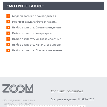
СМОТРИТЕ ТАКЖЕ:
Модели того же производителя
Новинки раздела Фотоаппараты.
Выбор эксперта. Самые ожидаемые
Выбор эксперта. Ультразумы
Выбор эксперта. Ультракомпактные
Выбор эксперта. Начального уровня
Выбор эксперта. Профессиональные
Сообщить об ошибке
Все права защищены ©1995 – 2026
Об издании
Реклама
Вакансии
Контакты