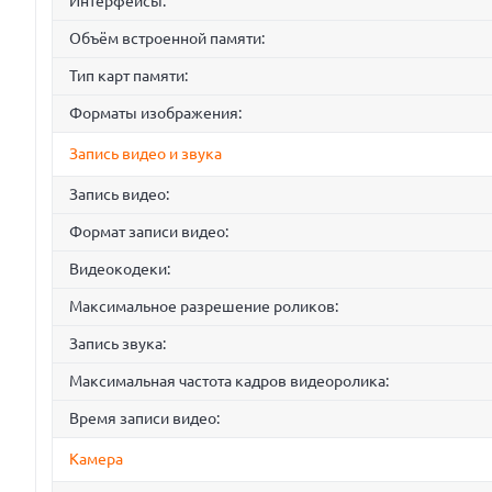
Интерфейсы:
Объём встроенной памяти:
Тип карт памяти:
Форматы изображения:
Запись видео и звука
Запись видео:
Формат записи видео:
Видеокодеки:
Максимальное разрешение роликов:
Запись звука:
Максимальная частота кадров видеоролика:
Время записи видео:
Камера