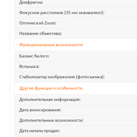
Диафрагма:
Фокусное расстояние (35 мм эквивалент):
Оптический Zoom:
Название объектива:
Функциональные возможности
Баланс белого:
Вспышка:
Стабилизатор изображения (фотосъемка):
Другие функции и особенности
Дополнительная информация:
Дата анонсирования:
Дополнительные возможности:
Дата начала продаж: