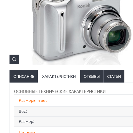
ОПИСАНИЕ
ХАРАКТЕРИСТИКИ
ОТЗЫВЫ
СТАТЬИ
ОСНОВНЫЕ ТЕХНИЧЕСКИЕ ХАРАКТЕРИСТИКИ
Размеры и вес
Вес:
Размер:
Питание