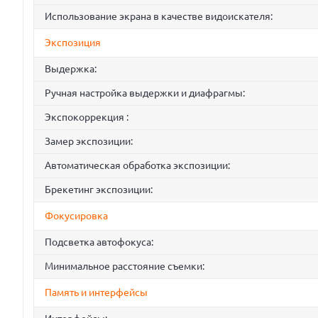
Использование экрана в качестве видоискателя:
Экспозиция
Выдержка:
Ручная настройка выдержки и диафрагмы:
Экспокоррекция :
Замер экспозиции:
Автоматическая обработка экспозиции:
Брекетинг экспозиции:
Фокусировка
Подсветка автофокуса:
Минимальное расстояние съемки:
Память и интерфейсы