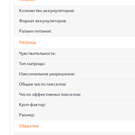
Количество аккумуляторов:
Формат аккумуляторов:
Разъем питания:
Матрица
Чувствительность:
Тип матрицы:
Максимальное разрешение:
Общее число пикселов:
Число эффективных пикселов:
Кроп-фактор:
Размер:
Объектив