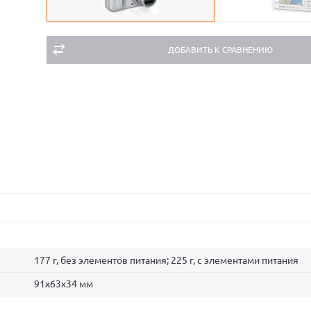
ДОБАВИТЬ К СРАВНЕНИЮ
177 г, без элементов питания; 225 г, с элементами питания
91x63x34 мм