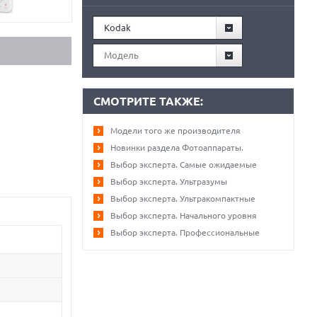
Kodak
Модель
СМОТРИТЕ ТАКЖЕ:
Модели того же производителя
Новинки раздела Фотоаппараты.
Выбор эксперта. Самые ожидаемые
Выбор эксперта. Ультразумы
Выбор эксперта. Ультракомпактные
Выбор эксперта. Начального уровня
Выбор эксперта. Профессиональные