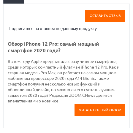
ОСТАВИТЬ ОТЗЫВ
Подписаться на отзывы по данному продукту
Обзор iPhone 12 Pro: самый мощный
смартфон 2020 года?
В этом году Apple представила сразу четыре смартфона,
среди которых компактный флагман iPhone 12 Pro. Как и
старшая модель Pro Max, он работает на самом мощном
мобильном процессоре 2020 года A14 Bionic. Также
смартфон получил несколько новых функций и
обновленный дизайн, но можно ли его считать лучшим
гаджетом 2020 года? Редакция ZOOM.CNews делится
впечатлениями о новинке.
ЧИТАТЬ ПОЛНЫЙ ОБЗОР