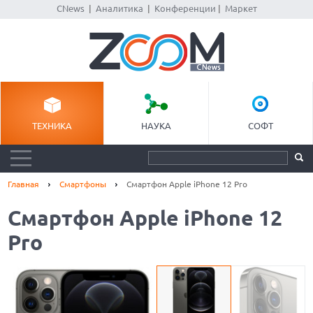
CNews
|
Аналитика
|
Конференции
|
Маркет
ТЕХНИКА
НАУКА
СОФТ
Главная
Смартфоны
Смартфон Apple iPhone 12 Pro
Смартфон Apple iPhone 12
Pro