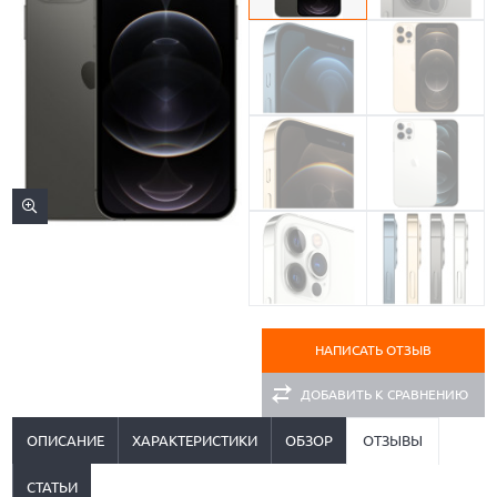
НАПИСАТЬ ОТЗЫВ
ДОБАВИТЬ К СРАВНЕНИЮ
ОПИСАНИЕ
ХАРАКТЕРИСТИКИ
ОБЗОР
ОТЗЫВЫ
СТАТЬИ