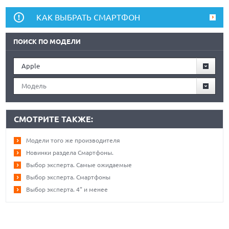
КАК ВЫБРАТЬ СМАРТФОН
ПОИСК ПО МОДЕЛИ
Apple
Модель
СМОТРИТЕ ТАКЖЕ:
Модели того же производителя
Новинки раздела Смартфоны.
Выбор эксперта. Самые ожидаемые
Выбор эксперта. Смартфоны
Выбор эксперта. 4" и менее