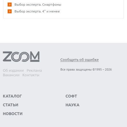
Выбор эксперта. Смартфоны
Выбор эксперта. 4" и менее
Сообщить об ошибке
Все права защищены ©1995 – 2026
Об издании
Реклама
Вакансии
Контакты
КАТАЛОГ
СОФТ
СТАТЬИ
НАУКА
НОВОСТИ