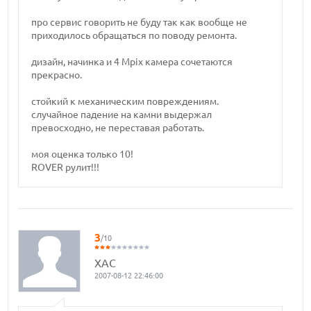
про сервис говорить не буду так как вообще не
приходилось обращаться по поводу ремонта.
дизайн, начинка и 4 Mpix камера сочетаются
прекрасно.
стойкий к механическим повреждениям.
случайное падение на камни выдержал
превосходно, не переставая работать.
моя оценка только 10!
ROVER рулит!!!
3
/10
ХАС
2007-08-12 22:46:00