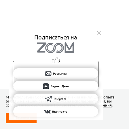
Подписаться на
Рассылка
Яндекс.Дзен
Мы используем Сookies для обеспечения наилучшего опыта
Telegram
работы на нашем сайте. Продолжая использовать сайт, вы
соглашаетесь с условиями
Пользовательского соглашения
.
Вконтакте
ПОНЯТНО