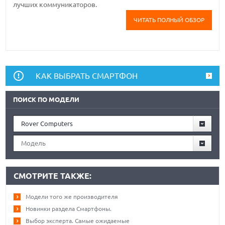
лучших коммуникаторов.
ЧИТАТЬ ПОЛНЫЙ ОБЗОР
КАК ВЫБРАТЬ СМАРТФОН
ПОИСК ПО МОДЕЛИ
Rover Computers
Модель
СМОТРИТЕ ТАКЖЕ:
Модели того же производителя
Новинки раздела Смартфоны.
Выбор эксперта. Самые ожидаемые