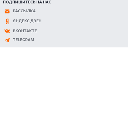
ПОДПИШИТЕСЬ НА НАС
РАССЫЛКА
ЯНДЕКС.ДЗЕН
ВКОНТАКТЕ
TELEGRAM