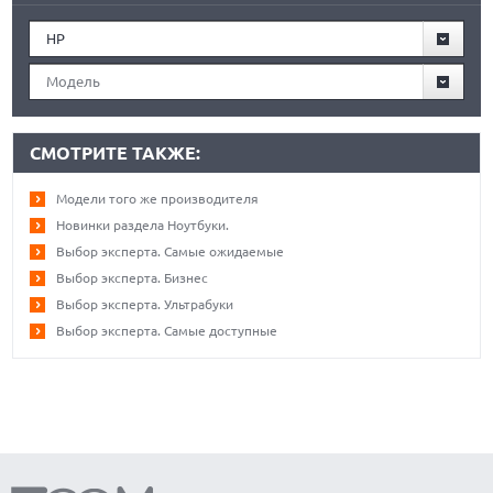
HP
Модель
СМОТРИТЕ ТАКЖЕ:
Модели того же производителя
Новинки раздела Ноутбуки.
Выбор эксперта. Самые ожидаемые
Выбор эксперта. Бизнес
Выбор эксперта. Ультрабуки
Выбор эксперта. Самые доступные