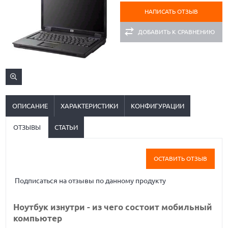
НАПИСАТЬ ОТЗЫВ
ДОБАВИТЬ К СРАВНЕНИЮ
ОПИСАНИЕ
ХАРАКТЕРИСТИКИ
КОНФИГУРАЦИИ
ОТЗЫВЫ
СТАТЬИ
ОСТАВИТЬ ОТЗЫВ
Подписаться на отзывы по данному продукту
Ноутбук изнутри - из чего состоит мобильный
компьютер