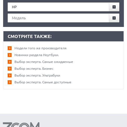
HP
Модель
СМОТРИТЕ ТАКЖЕ:
Модели того же производителя
Новинки раздела Ноутбуки.
Выбор эксперта. Самые ожидаемые
Выбор эксперта. Бизнес
Выбор эксперта. Ультрабуки
Выбор эксперта. Самые доступные