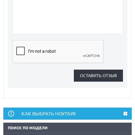
КАК ВЫБРАТЬ НОУТБУК
ПОИСК ПО МОДЕЛИ