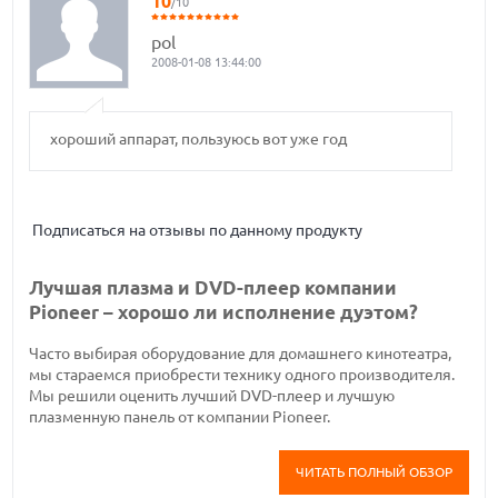
10
/10
pol
2008-01-08 13:44:00
хороший аппарат, пользуюсь вот уже год
Подписаться на отзывы по данному продукту
Лучшая плазма и DVD-плеер компании
Pioneer – хорошо ли исполнение дуэтом?
Часто выбирая оборудование для домашнего кинотеатра,
мы стараемся приобрести технику одного производителя.
Мы решили оценить лучший DVD-плеер и лучшую
плазменную панель от компании Pioneer.
ЧИТАТЬ ПОЛНЫЙ ОБЗОР