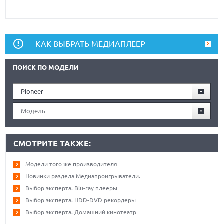
КАК ВЫБРАТЬ МЕДИАПЛЕЕР
ПОИСК ПО МОДЕЛИ
Pioneer
Модель
СМОТРИТЕ ТАКЖЕ:
Модели того же производителя
Новинки раздела Медиапроигрыватели.
Выбор эксперта. Blu-ray плееры
Выбор эксперта. HDD-DVD рекордеры
Выбор эксперта. Домашний кинотеатр