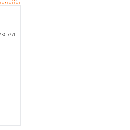
AKG k27i