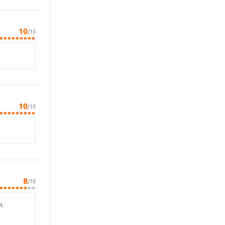
10
/10
10
/10
8
/10
.