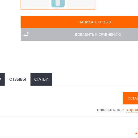
НАПИСАТЬ ОТЗЫВ
ДОБАВИТЬ К СРАВНЕНИЮ
Р
ОТЗЫВЫ
СТАТЬИ
ОСТА
показать:
все
хоро