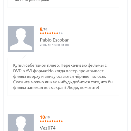
8
/10
Pablo Escobar
2006-10-18 00:01:00
Купил себе такой плеер. Перекачиваю фильмы с
DVD в AVI-формат.Но когда плеер проигрывает
фильм вверху и внизу остаются чёрные полосы.
Скажите можно ли как-нибудь добиться того, что бы
фильм занимал весь экран? Люди, помогите!
10
/10
Vaz074