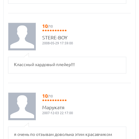
10
/10
STERE-BOY
2008-05-29 17:59:00
Классный хардовый плейер!!!
10
/10
Марукатя
2007-12-03 22:17:00
я очень по отзывам довольна этим красавчиком