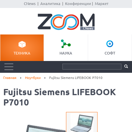
CNews
|
Аналитика
|
Конференции
|
Маркет
ТЕХНИКА
НАУКА
СОФТ
Главная
Ноутбуки
Fujitsu Siemens LIFEBOOK P7010
Fujitsu Siemens LIFEBOOK
P7010