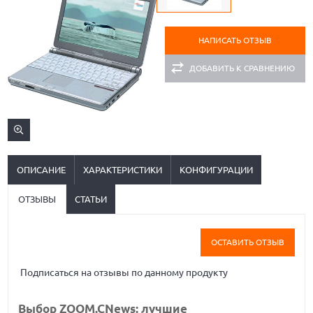
НАПИСАТЬ ОТЗЫВ
ДОБАВИТЬ К СРАВНЕНИЮ
ОПИСАНИЕ
ХАРАКТЕРИСТИКИ
КОНФИГУРАЦИИ
ОТЗЫВЫ
СТАТЬИ
ОСТАВИТЬ ОТЗЫВ
Подписаться на отзывы по данному продукту
Выбор ZOOM.CNews: лучшие