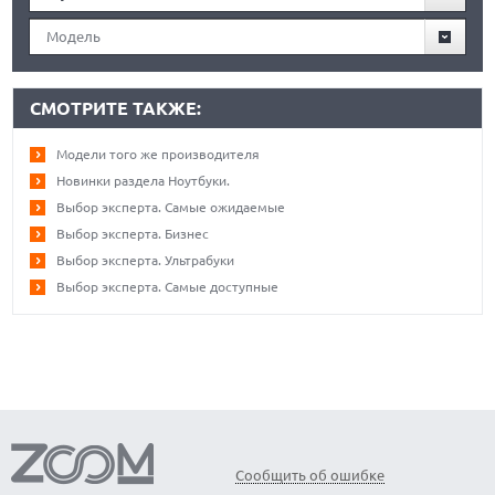
Модель
СМОТРИТЕ ТАКЖЕ:
Модели того же производителя
Новинки раздела Ноутбуки.
Выбор эксперта. Самые ожидаемые
Выбор эксперта. Бизнес
Выбор эксперта. Ультрабуки
Выбор эксперта. Самые доступные
Сообщить об ошибке