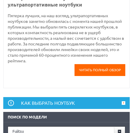
ультрапортативные ноутбуки
Пятерка лучших, на наш взгляд, ультрапортативных
ноутбуков заметно обновилась с момента нашей прошлой
публикации. Мы выбрали пять сверхлегких ноутбуков, в
которых компактность реализована не в ущерб
производительности, а малый вес сочетается с удобством в
работе. За последние полгода подавляющее большинство
производителей обновили линейки своих моделей, это и
стало причиной 60-процентного изменения нашего
рейтинга.
ЧИТАТЬ ПОЛНЫЙ ОБЗОР
КАК ВЫБРАТЬ НОУТБУК
ПОИСК ПО МОДЕЛИ
Fujitsu