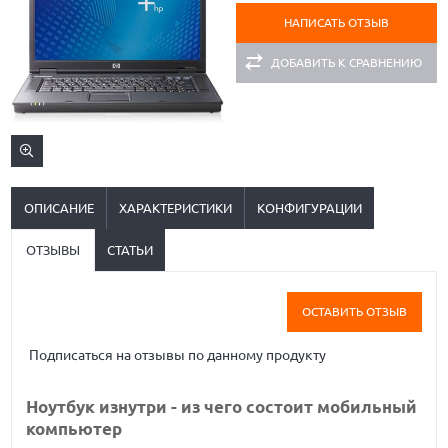
НАПИСАТЬ ОТЗЫВ
ДОБАВИТЬ К СРАВНЕНИЮ
ОПИСАНИЕ
ХАРАКТЕРИСТИКИ
КОНФИГУРАЦИИ
ОТЗЫВЫ
СТАТЬИ
ОСТАВИТЬ ОТЗЫВ
Подписаться на отзывы по данному продукту
Ноутбук изнутри - из чего состоит мобильный
компьютер