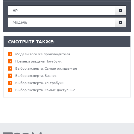
HP
Модель
СМОТРИТЕ ТАКЖЕ:
Модели того же производителя
Новинки раздела Ноутбуки.
Выбор эксперта. Самые ожидаемые
Выбор эксперта. Бизнес
Выбор эксперта. Ультрабуки
Выбор эксперта. Самые доступные