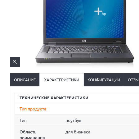
ОПИСАНИЕ
ХАРАКТЕРИСТИКИ
КОНФИГУРАЦИИ
ОТЗЫ
ТЕХНИЧЕСКИЕ ХАРАКТЕРИСТИКИ
Тип продукта
Тип
ноутбук
Область
для бизнеса
применения