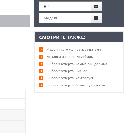
HP
Модель
СМОТРИТЕ ТАКЖЕ:
Модели того же производителя
Новинки раздела Ноутбуки.
Выбор эксперта. Самые ожидаемые
Выбор эксперта. Бизнес
Выбор эксперта. Ультрабуки
Выбор эксперта. Самые доступные