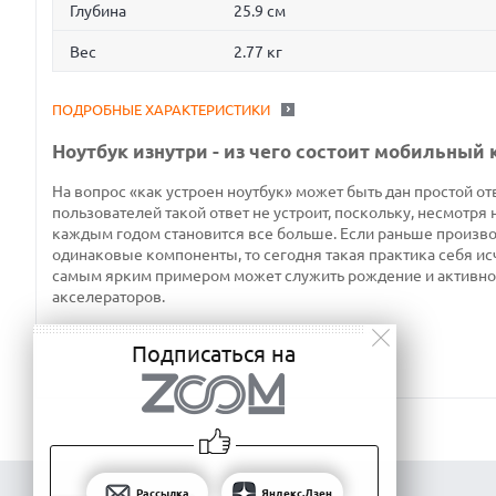
Глубина
25.9 см
Вес
2.77 кг
ПОДРОБНЫЕ ХАРАКТЕРИСТИКИ
Ноутбук изнутри - из чего состоит мобильный
На вопрос «как устроен ноутбук» может быть дан простой отв
пользователей такой ответ не устроит, поскольку, несмотря 
каждым годом становится все больше. Если раньше производ
одинаковые компоненты, то сегодня такая практика себя ис
самым ярким примером может служить рождение и активно
акселераторов.
Подписаться на
Рассылка
Яндекс.Дзен