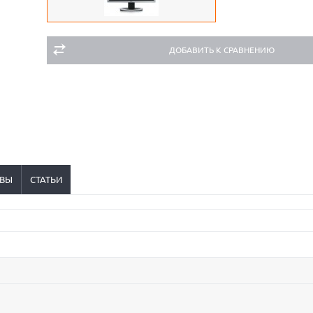
ДОБАВИТЬ К СРАВНЕНИЮ
ВЫ
СТАТЬИ